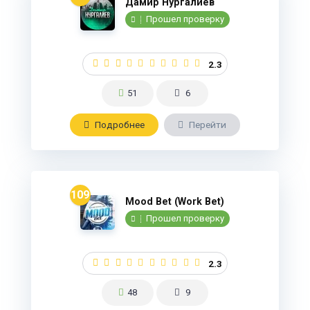
Дамир Нургалиев
Прошел проверку
2.3
51
6
Подробнee
Перейти
109
Mood Bet (Work Bet)
Прошел проверку
2.3
48
9