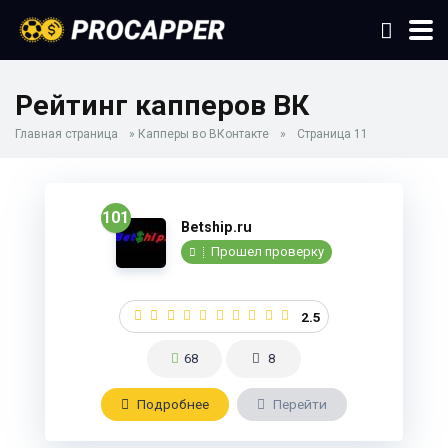
Рейтинг капперов ВК
Главная страница
»
Капперы во ВКонтакте
»
Страница 11
×
×
×
×
×
×
×
×
×
×
Данные каппера
Данные каппера
Данные каппера
Данные каппера
Данные каппера
Данные каппера
Данные каппера
Данные каппера
Данные каппера
Данные каппера
101
Betship.ru
109
108
103
105
110
102
101
107
106
104
Прошел проверку
Mood Bet (Work Bet)
Дамир Нургалиев
Am Bet (Ам Бет)
Николай Трап
Oddsportal
Skyline Bot
Betship.ru
TAJ BET
7 голов
4bets
2.5
Перейти
Перейти
Перейти
Перейти
Перейти
Перейти
Перейти
Перейти
Перейти
Перейти
Telegram
Telegram
Telegram
Telegram
Telegram
Telegram
Telegram
Telegram
Telegram
Telegram
Группа ВК
Группа ВК
Группа ВК
Группа ВК
Группа ВК
Группа ВК
Группа ВК
Группа ВК
Группа ВК
Группа ВК
68
8
Instagram
Instagram
Instagram
Instagram
Instagram
Instagram
Instagram
Instagram
Instagram
Instagram
Сайт
Сайт
Сайт
Сайт
Сайт
Сайт
Сайт
Сайт
Сайт
Сайт
Подробнee
Перейти