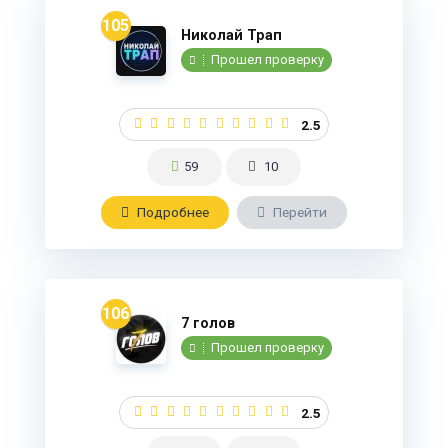
105
Николай Трап
Прошел проверку
2.5
59
10
Подробнee
Перейти
106
7 голов
Прошел проверку
2.5