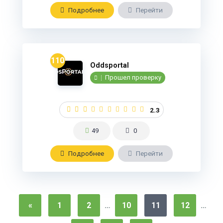
Подробнee
Перейти
110
Oddsportal
Прошел проверку
2.3
49
0
Подробнee
Перейти
«
1
2
…
10
11
12
…