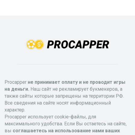
Procapper
не принимает оплату и не проводит игры
на деньги.
Наш сайт не рекламирует букмекеров, а
также сайты которые запрещены на территории РФ.
Все сведения на сайте носят информационный
характер.
Procapper использует cookie-файлы, для
максимального удобства. Если Вы остаетесь на сайте,
вы
соглашаетесь на использование нами ваших