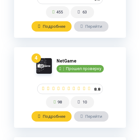
455
63
Подробнee
Перейти
4
NetGame
Прошел проверку
8.8
98
10
Подробнee
Перейти