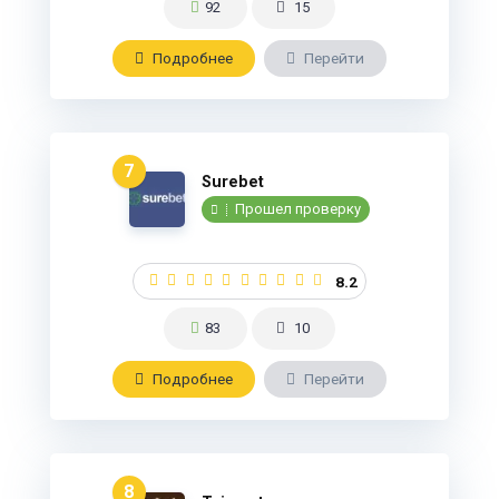
92
15
Подробнee
Перейти
7
Surebet
Прошел проверку
8.2
83
10
Подробнee
Перейти
8