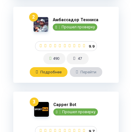
2
Амбассадор Тенниса
Прошел проверку
9.9
490
47
Подробнee
Перейти
3
Capper Bot
Прошел проверку
9.7