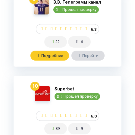
B.B. Телеграмм канал
Прошел проверку
6.3
22
6
Подробнee
Перейти
10
Superbet
Прошел проверку
6.0
89
9