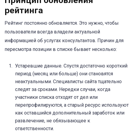
Принцип обновления
рейтинга
Рейтинг постоянно обновляется. Это нужно, чтобы
пользователи всегда владели актуальной
информацией об услугах консультантов. Причин для
пересмотра позиции в списке бывает несколько:
Устаревшие данные. Спустя достаточно короткий
период (месяц или больше) они становятся
неактуальными. Специалисты сайта тщательно
следят за сроками. Нередки случаи, когда
участники списка отходят от дел или
перепрофилируются, а старый ресурс используют
как оставшийся дополнительный заработок или
развлечение, не обязывающее к
ответственности.