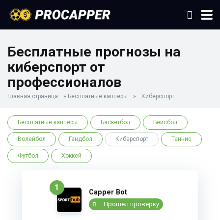
Бесплатные прогнозы на
киберспорт от
×
×
×
×
×
×
×
×
×
Данные каппера
Данные каппера
Данные каппера
Данные каппера
Данные каппера
Данные каппера
Данные каппера
Данные каппера
Данные каппера
профессионалов
Главная страница
»
Бесплатные капперы
»
Киберспорт
9
3
10
6
2
5
4
7
8
Бесплатные капперы
Баскетбол
Бейсбол
B.B. Телеграмм канал
Sport5Online
Vpliuse.ru
Superbet
NetGame
Tetrabet
Viva Bot
TimBet
Bet88
Волейбол
Гандбол
Киберспорт
Теннис
Футбол
Хоккей
Перейти
Перейти
Перейти
Перейти
Перейти
Перейти
Перейти
Перейти
Перейти
Telegram
Telegram
Telegram
Telegram
Telegram
Telegram
Telegram
Telegram
Telegram
Группа ВК
Группа ВК
Группа ВК
Группа ВК
Группа ВК
Группа ВК
Группа ВК
Группа ВК
Группа ВК
1
Instagram
Instagram
Instagram
Instagram
Instagram
Instagram
Instagram
Instagram
Instagram
Сайт
Сайт
Сайт
Сайт
Сайт
Сайт
Сайт
Сайт
Сайт
Capper Bot
Прошел проверку