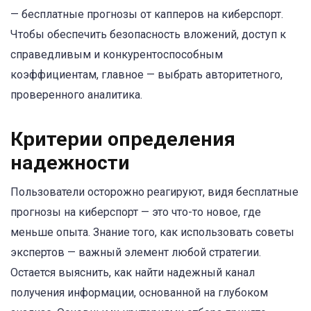
— бесплатные прогнозы от капперов на киберспорт.
Чтобы обеспечить безопасность вложений, доступ к
справедливым и конкурентоспособным
коэффициентам, главное — выбрать авторитетного,
проверенного аналитика.
Критерии определения
надежности
Пользователи осторожно реагируют, видя бесплатные
прогнозы на киберспорт — это что-то новое, где
меньше опыта. Знание того, как использовать советы
экспертов — важный элемент любой стратегии.
Остается выяснить, как найти надежный канал
получения информации, основанной на глубоком