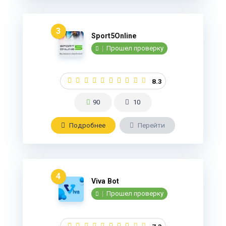
3
Sport5Online
Прошел проверку
8.3
90
10
Подробнee
Перейти
4
Viva Bot
Прошел проверку