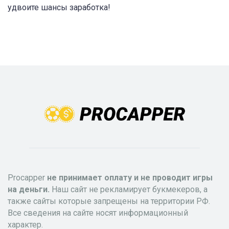
удвоите шансы заработка!
Procapper
не принимает оплату и не проводит игры
на деньги.
Наш сайт не рекламирует букмекеров, а
также сайты которые запрещены на территории РФ.
Все сведения на сайте носят информационный
характер.