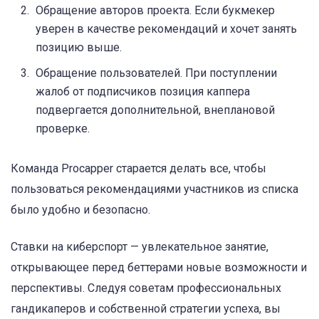
Обращение авторов проекта. Если букмекер
уверен в качестве рекомендаций и хочет занять
позицию выше.
Обращение пользователей. При поступлении
жалоб от подписчиков позиция каппера
подвергается дополнительной, внеплановой
проверке.
Команда Procapper старается делать все, чтобы
пользоваться рекомендациями участников из списка
было удобно и безопасно.
Ставки на киберспорт — увлекательное занятие,
открывающее перед беттерами новые возможности и
перспективы. Следуя советам профессиональных
гандикаперов и собственной стратегии успеха, вы