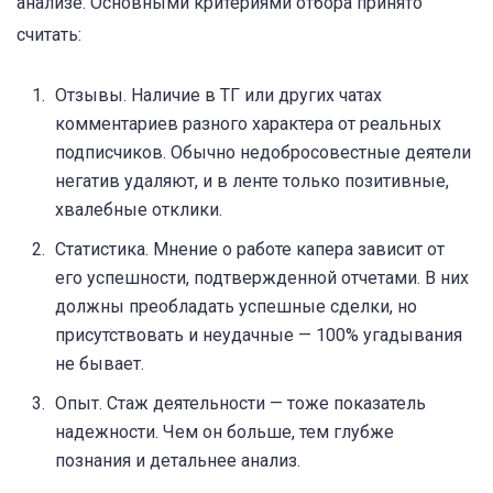
анализе. Основными критериями отбора принято
считать:
Отзывы. Наличие в ТГ или других чатах
комментариев разного характера от реальных
подписчиков. Обычно недобросовестные деятели
негатив удаляют, и в ленте только позитивные,
хвалебные отклики.
Статистика. Мнение о работе капера зависит от
его успешности, подтвержденной отчетами. В них
должны преобладать успешные сделки, но
присутствовать и неудачные — 100% угадывания
не бывает.
Опыт. Стаж деятельности — тоже показатель
надежности. Чем он больше, тем глубже
познания и детальнее анализ.