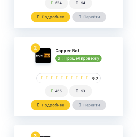
524
64
Подробнee
Перейти
2
Capper Bot
Прошел проверку
9.7
455
63
Подробнee
Перейти
3