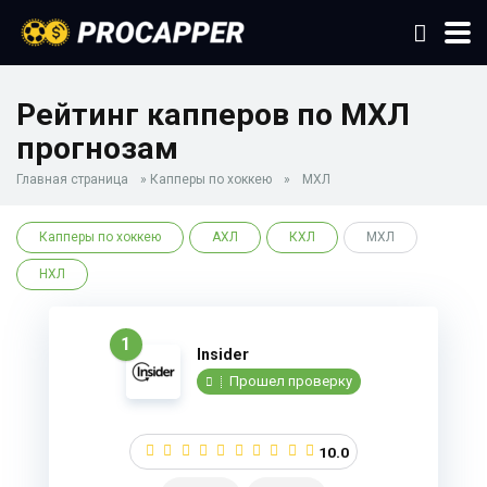
Рейтинг капперов по МХЛ
прогнозам
×
×
×
×
×
×
×
×
Данные каппера
Данные каппера
Данные каппера
Данные каппера
Данные каппера
Данные каппера
Данные каппера
Данные каппера
Главная страница
»
Капперы по хоккею
»
МХЛ
Капперы по хоккею
АХЛ
КХЛ
МХЛ
5
8
10
4
3
9
6
7
НХЛ
Виталий Зимин (Ziminbetting)
Алвин Алмазов
Gbet | Express
Sport5Online
NetGame
Новиков
Surebet
Taimaut
1
Insider
Перейти
Перейти
Перейти
Перейти
Перейти
Перейти
Перейти
Перейти
Telegram
Telegram
Telegram
Telegram
Telegram
Telegram
Telegram
Телеграм
Группа ВК
Группа ВК
Группа ВК
Группа ВК
Группа ВК
Группа ВК
Группа ВК
Прошел проверку
Instagram
Instagram
Instagram
Instagram
Instagram
Instagram
Instagram
Сайт
Сайт
Сайт
Сайт
Сайт
Сайт
Сайт
10.0