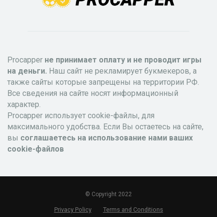
Procapper
не принимает оплату и не проводит игры
на деньги.
Наш сайт не рекламирует букмекеров, а
также сайты которые запрещены на территории РФ.
Все сведения на сайте носят информационный
характер.
Procapper использует cookie-файлы, для
максимального удобства. Если Вы остаетесь на сайте,
вы
соглашаетесь на использование нами ваших
cookie-файлов
© Copyright 2022
Privacy Policy
Terms and Conditions