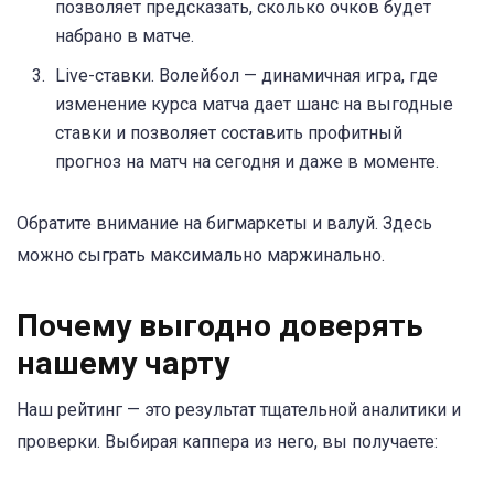
позволяет предсказать, сколько очков будет
набрано в матче.
Live-ставки. Волейбол — динамичная игра, где
изменение курса матча дает шанс на выгодные
ставки и позволяет составить профитный
прогноз на матч на сегодня и даже в моменте.
Обратите внимание на бигмаркеты и валуй. Здесь
можно сыграть максимально маржинально.
Почему выгодно доверять
нашему чарту
Наш рейтинг — это результат тщательной аналитики и
проверки. Выбирая каппера из него, вы получаете: