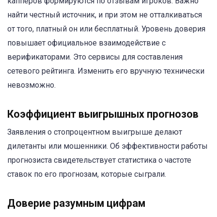
капперов формируются по отзывам игроков. Важно
найти честный источник, и при этом не отталкиваться
от того, платный он или бесплатный. Уровень доверия
повышает официальное взаимодействие с
верификаторами. Это сервисы для составления
сетевого рейтинга. Изменить его вручную технически
невозможно.
Коэффициент выигрышных прогнозов
Заявления о стопроцентном выигрыше делают
дилетанты или мошенники. Об эффективности работы
прогнозиста свидетельствует статистика о частоте
ставок по его прогнозам, которые сыграли.
Доверие разумным цифрам