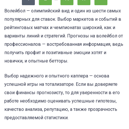
Волейбол — олимпийский вид и один из шести самых
популярных для ставок. Выбор маркетов и событий в
рейтинговых матчах и чемпионатах широкий, как и
варианты линий и стратегий. Прогнозы на волейбол от
профессионалов — востребованная информация, ведь
получить профит и позитивные эмоции хотят и
новички, и опытные бетторы.
Выбор надежного и опытного каппера — основа
успешной игры на тотализаторе. Если вы доверяете
свои финансы прогнозисту, то для уверенности в его
работе необходимо оценивать успешные гипотезы,
качество анализа, репутацию, а также прозрачность
предоставляемой статистики.