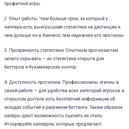
профитной игры.
2. Опыт работы. Чем больше срок, за который у
каппера есть выигрышная статистика на дистанции и
чем дольше он в бизнесе, тем надежнее его прогнозы.
3. Прозрачность статистики. Опытным прогнозистам
нечего скрывать — их статистика открыта для
бетторов и букмекерских контор.
4. Доступность прогнозов. Профессионалы этичны в
своей работе — для удобства всех категорий игроков в
открытом доступе есть бесплатная информация об
исходах событий и разумном беттинге. Таким образом
каперы дают возможность оценить их стиль.
Игнорируйте капперов, которые предлагают