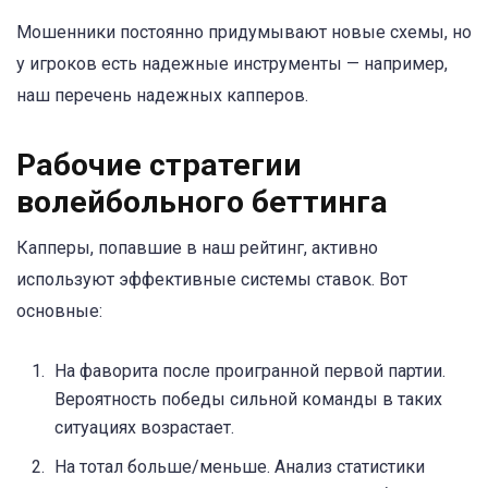
Мошенники постоянно придумывают новые схемы, но
у игроков есть надежные инструменты — например,
наш перечень надежных капперов.
Рабочие стратегии
волейбольного беттинга
Капперы, попавшие в наш рейтинг, активно
используют эффективные системы ставок. Вот
основные:
На фаворита после проигранной первой партии.
Вероятность победы сильной команды в таких
ситуациях возрастает.
На тотал больше/меньше. Анализ статистики