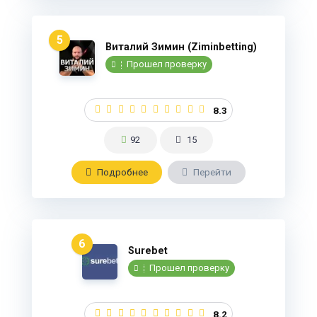
5
Виталий Зимин (Ziminbetting)
Прошел проверку
8.3
92
15
Подробнee
Перейти
6
Surebet
Прошел проверку
8.2