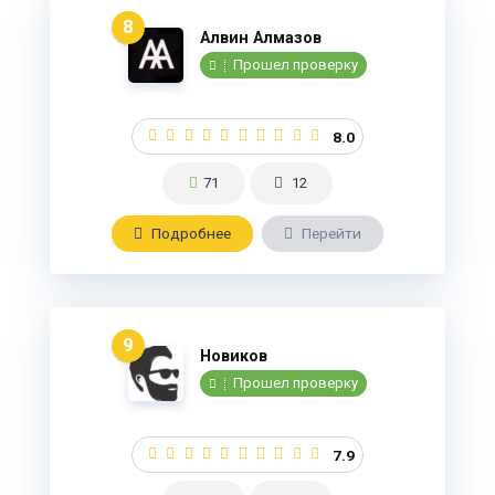
8
Алвин Алмазов
Прошел проверку
8.0
71
12
Подробнee
Перейти
9
Новиков
Прошел проверку
7.9