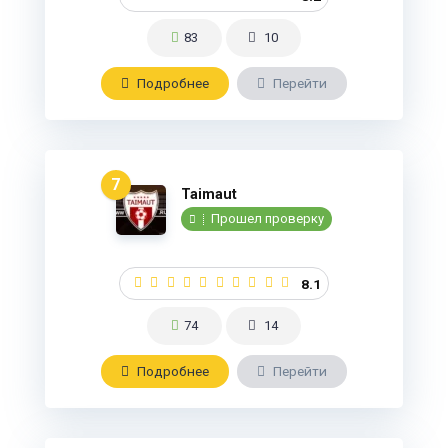
83
10
Подробнee
Перейти
7
Taimaut
Прошел проверку
8.1
74
14
Подробнee
Перейти