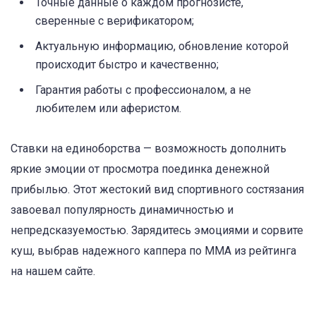
Точные данные о каждом прогнозисте,
сверенные с верификатором;
Актуальную информацию, обновление которой
происходит быстро и качественно;
Гарантия работы с профессионалом, а не
любителем или аферистом.
Ставки на единоборства — возможность дополнить
яркие эмоции от просмотра поединка денежной
прибылью. Этот жестокий вид спортивного состязания
завоевал популярность динамичностью и
непредсказуемостью. Зарядитесь эмоциями и сорвите
куш, выбрав надежного каппера по ММА из рейтинга
на нашем сайте.