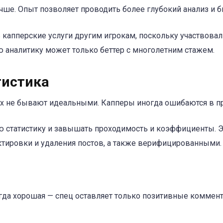
чше. Опыт позволяет проводить более глубокий анализ и б
капперские услуги другим игрокам, поскольку участвовали
ю аналитику может только беттер с многолетним стажем.
тистика
ах не бывают идеальными. Капперы иногда ошибаются в п
ю статистику и завышать проходимость и коэффициенты. Эт
тировки и удаления постов, а также верифицированными.
сегда хорошая — спец оставляет только позитивные комме