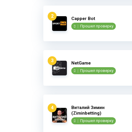
2
Capper Bot
Прошел проверку
3
NetGame
Прошел проверку
4
Виталий Зимин
(Ziminbetting)
Прошел проверку