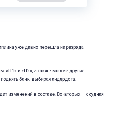
иплина уже давно перешла из разряда
 «П1» и «П2», а также многие другие.
поднять банк, выбирая андердога.
одит изменений в составе. Во-вторых — скудная