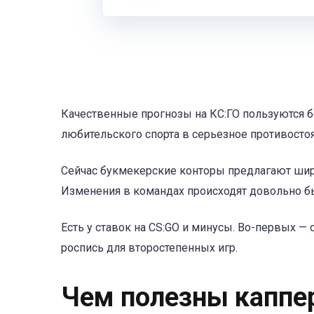
Качественные прогнозы на КС:ГО пользуются б
любительского спорта в серьезное противосто
Сейчас букмекерские конторы предлагают широк
Изменения в командах происходят довольно быс
Есть у ставок на CS:GO и минусы. Во-первых —
роспись для второстепенных игр.
Чем полезны каппе