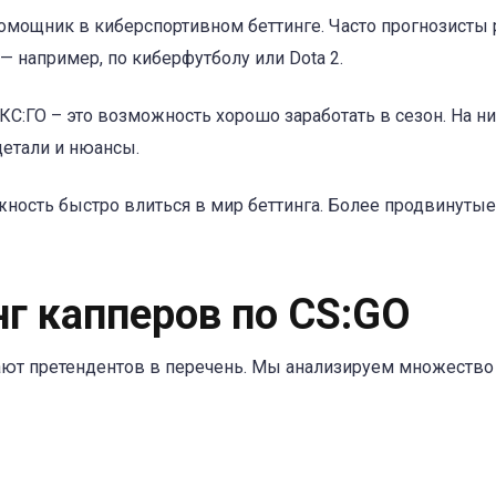
омощник в киберспортивном беттинге. Часто прогнозисты 
— например, по киберфутболу или Dota 2.
КС:ГО – это возможность хорошо заработать в сезон. На н
детали и нюансы.
жность быстро влиться в мир беттинга. Более продвинутые
нг капперов по CS:GO
ают претендентов в перечень. Мы анализируем множество