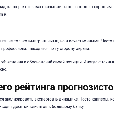
яд, каппер в отзывах оказывается не настолько хорошим
тве.
ыть не только выигрышными, но и качественными. Часто 
профессионал находится по ту сторону экрана.
объяснения и обоснований своей позиции. Иногда с такими
жно.
го рейтинга прогнозисто
 анализировать экспертов в динамике. Часто капперы, к
водят десятки клиентов к большому банку.