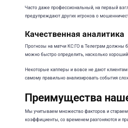
Часто даже профессиональный, на первый взгл
предупреждают других игроков о мошенничес
Качественная аналитика
Прогнозы на матчи КС:ГО в Телеграм должны б
можно быстро определить, насколько хороший 
Некоторые капперы и вовсе не дают клиентам 
самому правильно анализировать события сло
Преимущества наше
Мы учитываем множество факторов и стараемся
коэффициенты, со временем разгоняются и при