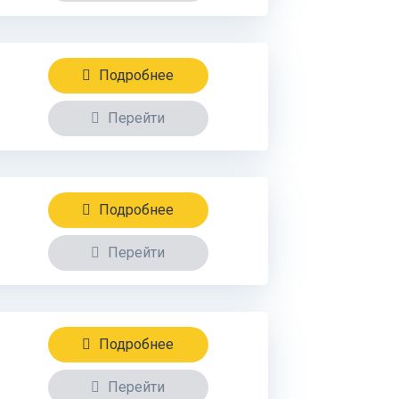
Подробнee
Перейти
Подробнee
Перейти
Подробнee
Перейти