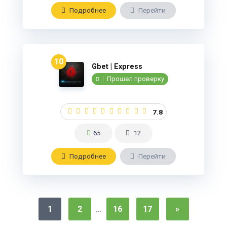
Подробнee
Перейти
10
Gbet | Express
Прошел проверку
7.8
65
12
Подробнee
Перейти
1
2
…
16
17
»