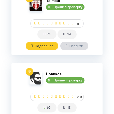
Taimaut
Прошел проверку
8.1
74
14
Подробнee
Перейти
9
Новиков
Прошел проверку
7.9
69
13