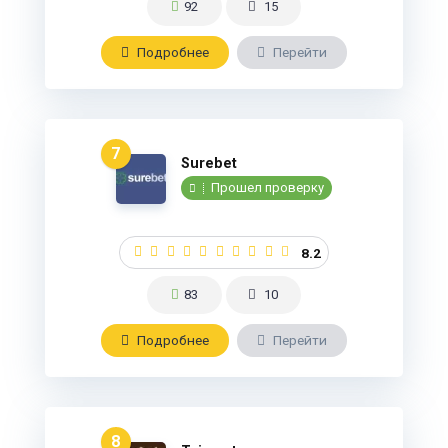
92
15
Подробнee
Перейти
7
Surebet
Прошел проверку
8.2
83
10
Подробнee
Перейти
8