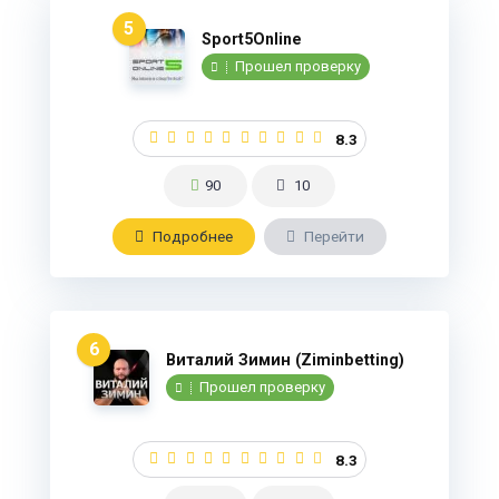
5
Sport5Online
Прошел проверку
8.3
90
10
Подробнee
Перейти
6
Виталий Зимин (Ziminbetting)
Прошел проверку
8.3