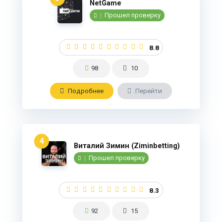
NetGame
Прошел проверку
8.8
98
10
Подробнee
Перейти
4
Виталий Зимин (Ziminbetting)
Прошел проверку
8.3
92
15