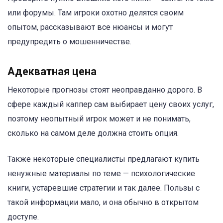
или форумы. Там игроки охотно делятся своим
опытом, рассказывают все нюансы и могут
предупредить о мошенничестве.
Адекватная цена
Некоторые прогнозы стоят неоправданно дорого. В
сфере каждый каппер сам выбирает цену своих услуг,
поэтому неопытный игрок может и не понимать,
сколько на самом деле должна стоить опция.
Также некоторые специалисты предлагают купить
ненужные материалы по теме — психологические
книги, устаревшие стратегии и так далее. Пользы с
такой информации мало, и она обычно в открытом
доступе.