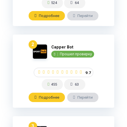
524
64
Подробнee
Перейти
2
Capper Bot
Прошел проверку
9.7
455
63
Подробнee
Перейти
3