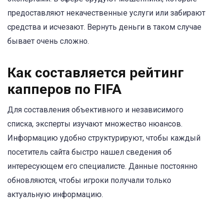
предоставляют некачественные услуги или забирают
средства и исчезают. Вернуть деньги в таком случае
бывает очень сложно.
Как составляется рейтинг
капперов по FIFA
Для составления объективного и независимого
списка, эксперты изучают множество нюансов.
Информацию удобно структурируют, чтобы каждый
посетитель сайта быстро нашел сведения об
интересующем его специалисте. Данные постоянно
обновляются, чтобы игроки получали только
актуальную информацию.