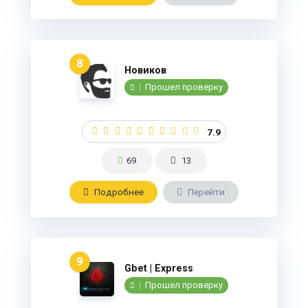
8
Новиков
Прошел проверку
7.9
69
13
Подробнee
Перейти
9
Gbet | Express
Прошел проверку