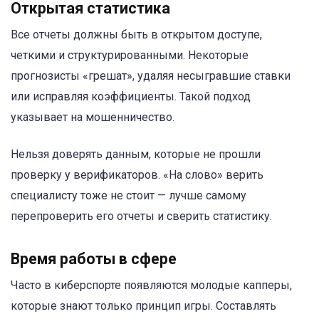
Открытая статистика
Все отчеты должны быть в открытом доступе,
четкими и структурированными. Некоторые
прогнозисты «грешат», удаляя несыгравшие ставки
или исправляя коэффициенты. Такой подход
указывает на мошенничество.
Нельзя доверять данным, которые не прошли
проверку у верификаторов. «На слово» верить
специалисту тоже не стоит — лучше самому
перепроверить его отчеты и сверить статистику.
Время работы в сфере
Часто в киберспорте появляются молодые капперы,
которые знают только принцип игры. Составлять