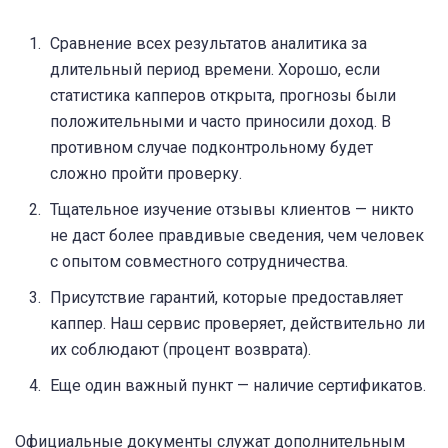
Сравнение всех результатов аналитика за
длительный период времени. Хорошо, если
статистика капперов открыта, прогнозы были
положительными и часто приносили доход. В
противном случае подконтрольному будет
сложно пройти проверку.
Тщательное изучение отзывы клиентов — никто
не даст более правдивые сведения, чем человек
с опытом совместного сотрудничества.
Присутствие гарантий, которые предоставляет
каппер. Наш сервис проверяет, действительно ли
их соблюдают (процент возврата).
Еще один важный пункт — наличие сертификатов.
Официальные документы служат дополнительным