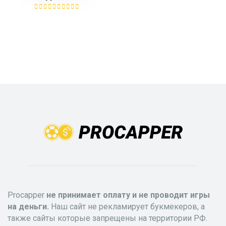
Procapper
не принимает оплату и не проводит игры
на деньги.
Наш сайт не рекламирует букмекеров, а
также сайты которые запрещены на территории РФ.