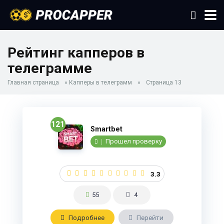
Рейтинг капперов в
телеграмме
×
×
×
×
×
×
×
×
×
×
Данные каппера
Данные каппера
Данные каппера
Данные каппера
Данные каппера
Данные каппера
Данные каппера
Данные каппера
Данные каппера
Данные каппера
Главная страница
»
Капперы в телеграмм
»
Страница 13
130
123
124
127
122
129
126
125
121
128
121
Smartbet
Отзывы на прогнозы от Xscore.win
Академия Ставок (Петр Осипов)
Сибирский аналитик
Отец Тенниса
Малыш CS:GO
American Bets
Ернар Огар
BuyWin.pro
Smartbet
2 Кокоса
Прошел проверку
Перейти
Перейти
Перейти
Перейти
Перейти
Перейти
Перейти
Перейти
Перейти
Перейти
Telegram
Telegram
Telegram
Telegram
Telegram
Telegram
Telegram
Telegram
Telegram
Telegram
Группа ВК
Группа ВК
Группа ВК
Группа ВК
Группа ВК
Группа ВК
3.3
Instagram
Instagram
Instagram
Instagram
Instagram
Instagram
Сайт
Сайт
Сайт
Сайт
Сайт
Сайт
55
4
Подробнee
Перейти