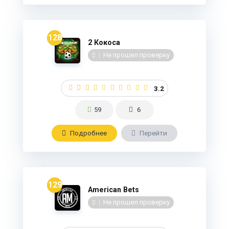
128
2 Кокоса
Не прошел проверку
3.2
59
6
Подробнee
Перейти
129
American Bets
Не прошел проверку