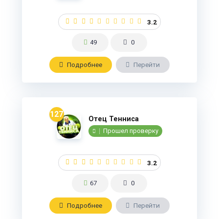
3.2
49
0
Подробнee
Перейти
127
Отец Тенниса
Прошел проверку
3.2
67
0
Подробнee
Перейти