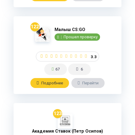
122
Малыш CS:GO
Прошел проверку
3.3
67
6
Подробнee
Перейти
123
Академия Ставок (Петр Осипов)