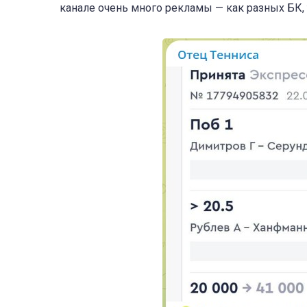
канале очень много рекламы — как разных БК, 