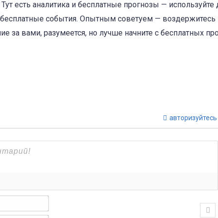
 Тут есть аналитика и бесплатные прогнозы — используйте 
те бесплатные события. Опытным советуем — воздержитесь 
е за вами, разумеется, но лучше начните с бесплатных пр
авторизуйтесь
Имя*