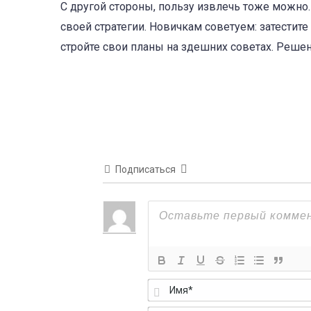
С другой стороны, пользу извлечь тоже можно.
своей стратегии. Новичкам советуем: затести
стройте свои планы на здешних советах. Решени
Подписаться