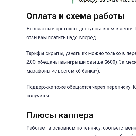
Оплата и схема работы
Бесплатные прогнозы доступны всем в ленте. 
отзывам платить надо вперед.
Тарифы скрыты, узнать их можно только в пер
2.00, обещаны выигрыши свыше $600). За месяц
марафоны «с ростом х6 банка»).
Поддержка тоже обещается через переписку. К
получится.
Плюсы каппера
Работает в основном по теннису, соответствен