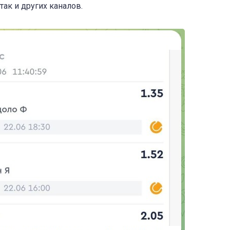
так и других каналов.