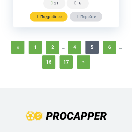
21
6
Подробнee
Перейти
«
1
2
…
4
5
6
…
16
17
»