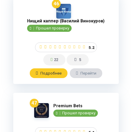
46
Нищий каппер (Василий Винокуров)
Прошел проверку
5.2
22
5
Подробнee
Перейти
47
Premium Bets
Прошел проверку