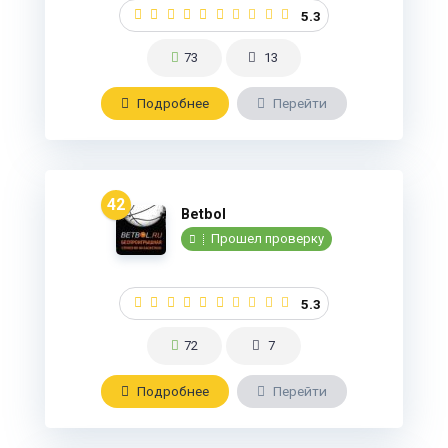
5.3
73
13
Подробнee
Перейти
42
Betbol
Прошел проверку
5.3
72
7
Подробнee
Перейти