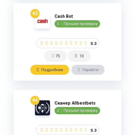
43
Cash Bot
Прошел проверку
5.3
75
13
Подробнee
Перейти
44
Сканер Allbestbets
Прошел проверку
5.3