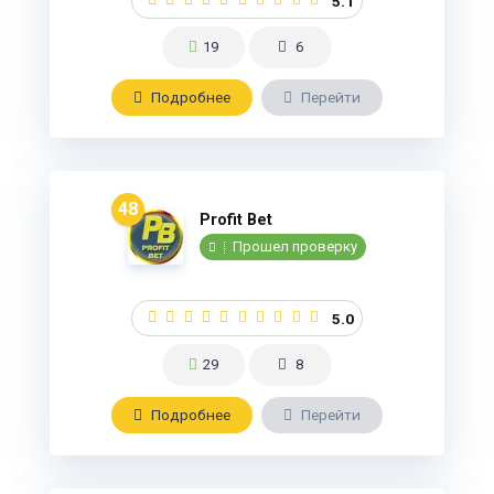
5.1
19
6
Подробнee
Перейти
48
Profit Bet
Прошел проверку
5.0
29
8
Подробнee
Перейти