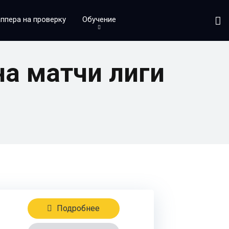
ппера на проверку
Обучение
на матчи лиги
Подробнee