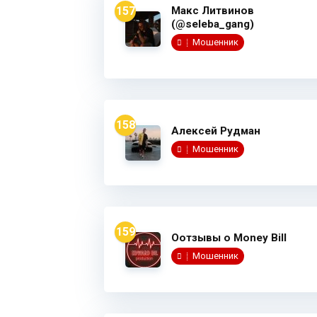
157
Макс Литвинов
(@seleba_gang)
Мошенник
158
Алексей Рудман
Мошенник
159
Оотзывы о Money Bill
Мошенник