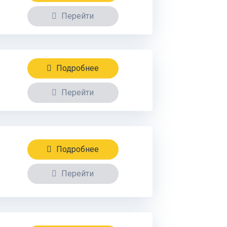
Перейти
Подробнee
Перейти
Подробнee
Перейти