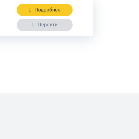
Подробнee
Перейти