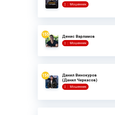
Мошенник
155
Денис Варламов
Мошенник
156
Данил Винокуров
(Данил Черкасов)
Мошенник