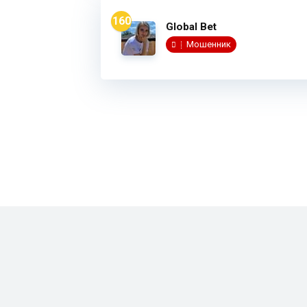
160
Global Bet
Мошенник