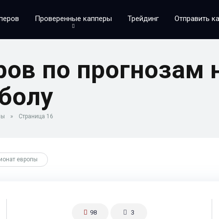
аперов
Проверенные капперы
Трейдинг
Отправить ка
ров по прогнозам 
болу
пы
»
Страница 16
ионат европы
98
3