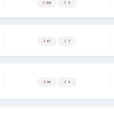
202
5
67
7
99
9