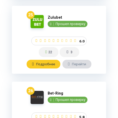
25
Zulubet
Прошел проверку
6.0
22
3
Подробнee
Перейти
26
Bet-Ring
Прошел проверку
5.8