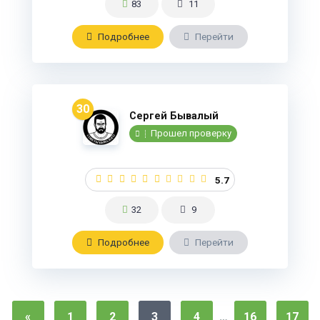
83
11
Подробнee
Перейти
30
Сергей Бывалый
Прошел проверку
5.7
32
9
Подробнee
Перейти
«
1
2
3
4
…
16
17