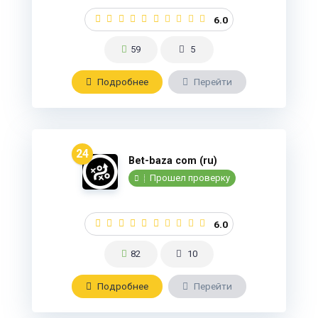
6.0
59
5
Подробнee
Перейти
24
Bet-baza com (ru)
Прошел проверку
6.0
82
10
Подробнee
Перейти