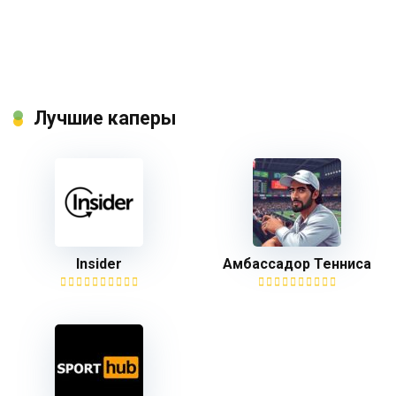
Лучшие каперы
Insider
Амбассадор Тенниса