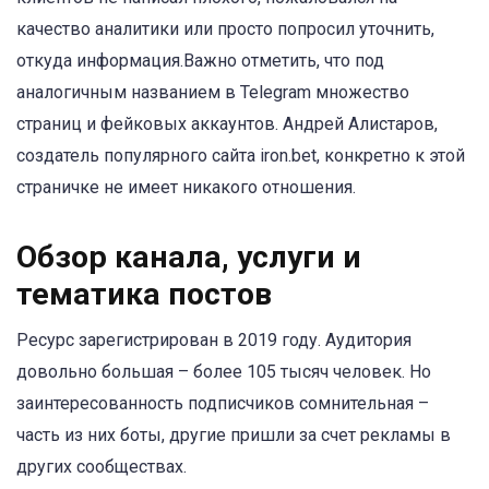
качество аналитики или просто попросил уточнить,
откуда информация.Важно отметить, что под
аналогичным названием в Telegram множество
страниц и фейковых аккаунтов. Андрей Алистаров,
создатель популярного сайта iron.bet, конкретно к этой
страничке не имеет никакого отношения.
Обзор канала, услуги и
тематика постов
Ресурс зарегистрирован в 2019 году. Аудитория
довольно большая – более 105 тысяч человек. Но
заинтересованность подписчиков сомнительная –
часть из них боты, другие пришли за счет рекламы в
других сообществах.