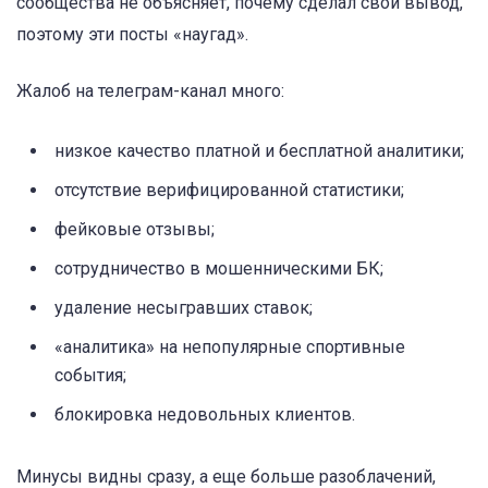
сообщества не объясняет, почему сделал свой вывод,
поэтому эти посты «наугад».
Жалоб на телеграм-канал много:
низкое качество платной и бесплатной аналитики;
отсутствие верифицированной статистики;
фейковые отзывы;
сотрудничество в мошенническими БК;
удаление несыгравших ставок;
«аналитика» на непопулярные спортивные
события;
блокировка недовольных клиентов.
Минусы видны сразу, а еще больше разоблачений,