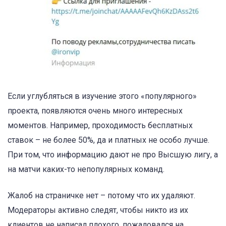
Если углубляться в изучение этого «популярного»
проекта, появляются очень много интересных
моментов. Например, проходимость бесплатных
ставок – не более 50%, да и платных не особо лучше.
При том, что информацию дают не про Высшую лигу, а
на матчи каких-то непопулярных команд.
Жалоб на страничке нет – потому что их удаляют.
Модераторы активно следят, чтобы никто из их
клиентов не написал плохого, пожаловался на