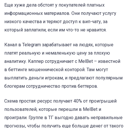
Еще хуже дела обстоят у покупателей платных
информационных материалов. Они получают услугу
низкого качества и теряют доступ к вип-чату, за
который заплатили, если им что-то не нравится.
Канал в Telegram зарабатывает на людях, которые
платят реальную и немаленькую цену за плохую
аналитику. Каппер сотрудничает с MelBet – известной
в беттинге мошеннической конторой. Там могут
выплатить деньги игрокам, и предлагают популярным
блогерам сотрудничество против беттеров.
Схема простая: ресурс получает 40% от проигрышей
пользователей, которые перешли в MelBet и
проиграли. Группе в ТГ выгодно давать неправильные
прогнозы, чтобы получить еще больше денег от такого