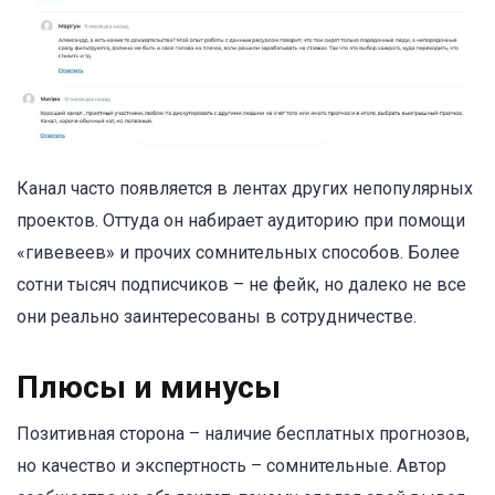
Канал часто появляется в лентах других непопулярных
проектов. Оттуда он набирает аудиторию при помощи
«гивевеев» и прочих сомнительных способов. Более
сотни тысяч подписчиков – не фейк, но далеко не все
они реально заинтересованы в сотрудничестве.
Плюсы и минусы
Позитивная сторона – наличие бесплатных прогнозов,
но качество и экспертность – сомнительные. Автор