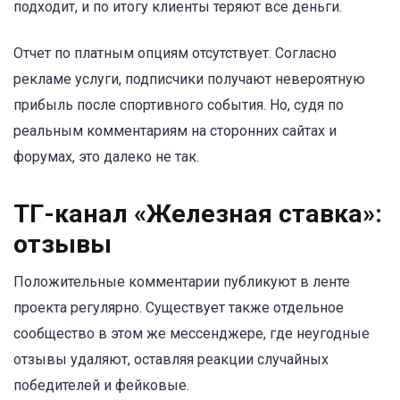
подходит, и по итогу клиенты теряют все деньги.
Отчет по платным опциям отсутствует. Согласно
рекламе услуги, подписчики получают невероятную
прибыль после спортивного события. Но, судя по
реальным комментариям на сторонних сайтах и
форумах, это далеко не так.
ТГ-канал «Железная ставка»:
отзывы
Положительные комментарии публикуют в ленте
проекта регулярно. Существует также отдельное
сообщество в этом же мессенджере, где неугодные
отзывы удаляют, оставляя реакции случайных
победителей и фейковые.