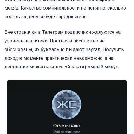
месяц. Качество сомнительное, и не понятно, сколько
постов за деньги будет предложено.
Вне странички в Телеграм подписчики жалуются на
уровень аналитики. Прогнозы абсолютно не
обоснованы, их буквально выдают наугад. Получить
доход в моменте практически невозможно, а на
дистанции можно и вовсе уйти в огромный минус.