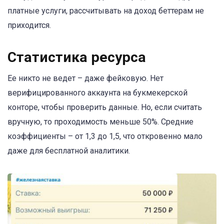
платные услуги, рассчитывать на доход беттерам не
приходится.
Статистика ресурса
Ее никто не ведет – даже фейковую. Нет
верифицированного аккаунта на букмекерской
конторе, чтобы проверить данные. Но, если считать
вручную, то проходимость меньше 50%. Средние
коэффициенты – от 1,3 до 1,5, что откровенно мало
даже для бесплатной аналитики.