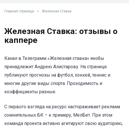
Главная страница
»
Железная Ставка
Железная Ставка: отзывы о
каппере
Канал в Телеграмм «Железная ставка» якобы
принадлежит Андрею Алистарову. На странице
публикуют прогнозы на футбол, хоккей, теннис и
многие другие виды спорта. Проходимость и
коэффициенты разные.
С первого взгляда на ресурс настораживает реклама
сомнительных БК – к примеру, МелБет. При этом
команда проекта активно агитируют свою аудиторию,