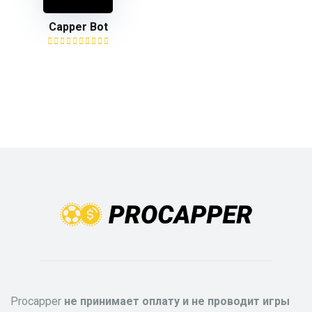
Capper Bot
Procapper
не принимает оплату и не проводит игры