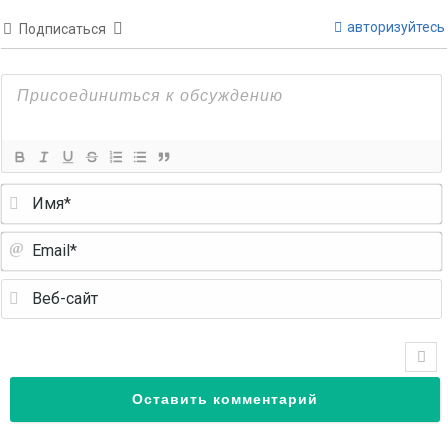
авторизуйтесь
Подписаться