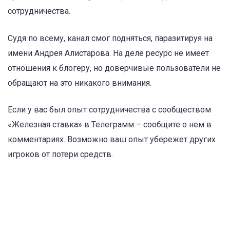
сотрудничества.
Судя по всему, канал смог подняться, паразитируя на
имени Андрея Алистарова. На деле ресурс не имеет
отношения к блогеру, но доверчивые пользователи не
обращают на это никакого внимания.
Если у вас был опыт сотрудничества с сообществом
«Железная ставка» в Телеграмм – сообщите о нем в
комментариях. Возможно ваш опыт убережет других
игроков от потери средств.