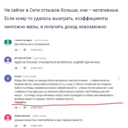
На сайтах в Сети отзывов больше, они – негативные.
Если кому-то удалось выиграть, коэффициенты
ничтожно малы, и получить доход невозможно.