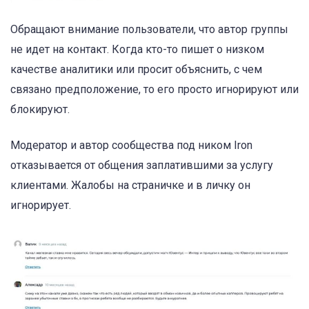
Обращают внимание пользователи, что автор группы
не идет на контакт. Когда кто-то пишет о низком
качестве аналитики или просит объяснить, с чем
связано предположение, то его просто игнорируют или
блокируют.
Модератор и автор сообщества под ником Iron
отказывается от общения заплатившими за услугу
клиентами. Жалобы на страничке и в личку он
игнорирует.