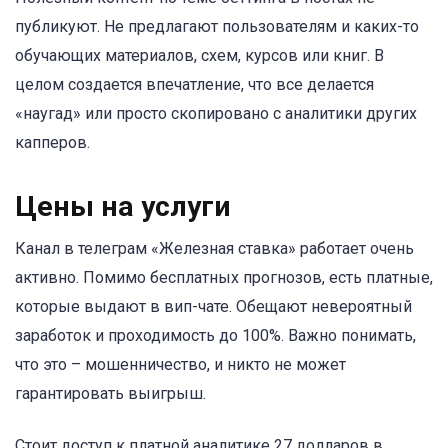
публикуют. Не предлагают пользователям и каких-то
обучающих материалов, схем, курсов или книг. В
целом создается впечатление, что все делается
«наугад» или просто скопировано с аналитики других
капперов.
Цены на услуги
Канал в телеграм «Железная ставка» работает очень
активно. Помимо бесплатных прогнозов, есть платные,
которые выдают в вип-чате. Обещают невероятный
заработок и проходимость до 100%. Важно понимать,
что это – мошенничество, и никто не может
гарантировать выигрыш.
Стоит доступ к платной аналитике 27 долларов в