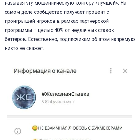
называя эту мошенническую контору «лучшей». На
самом деле сообщество получает процент с
проигрышей игроков в рамках партнерской
программы – целых 40% от неудачных ставок
беттеров. Естественно, подписчикам об этом напрямую
никто не скажет.