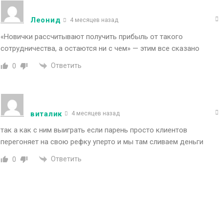
Леонид
4 месяцев назад
«Новички рассчитывают получить прибыль от такого
сотрудничества, а остаются ни с чем» — этим все сказано
Ответить
0
виталик
4 месяцев назад
так а как с ним выиграть если парень просто клиентов
перегоняет на свою рефку уперто и мы там сливаем деньги
Ответить
0