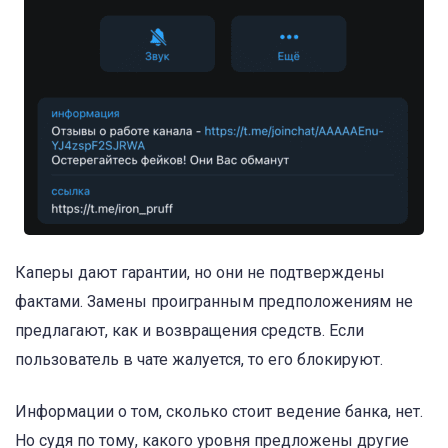
Каперы дают гарантии, но они не подтверждены
фактами. Замены проигранным предположениям не
предлагают, как и возвращения средств. Если
пользователь в чате жалуется, то его блокируют.
Информации о том, сколько стоит ведение банка, нет.
Но судя по тому, какого уровня предложены другие