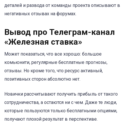
деталей и развода от команды проекта описывают в
негативных отзывах на форумах.
Вывод про Телеграм-канал
«Железная ставка»
Может показаться, что все хорошо: большое
комьюнити, регулярные бесплатные прогнозы,
отзывы. Но кроме того, что ресурс активный,
позитивных сторон абсолютно нет.
Новички рассчитывают получить прибыль от такого
сотрудничества, а остаются ни с чем. Даже те люди,
которые пользуются только бесплатными опциями,
получают плохой результат в перспективе.