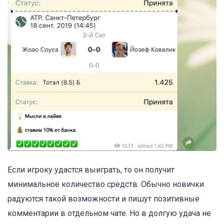
Если игроку удастся выиграть, то он получит
минимальное количество средств. Обычно новички
радуются такой возможности и пишут позитивные
комментарии в отдельном чате. Но в долгую удача не