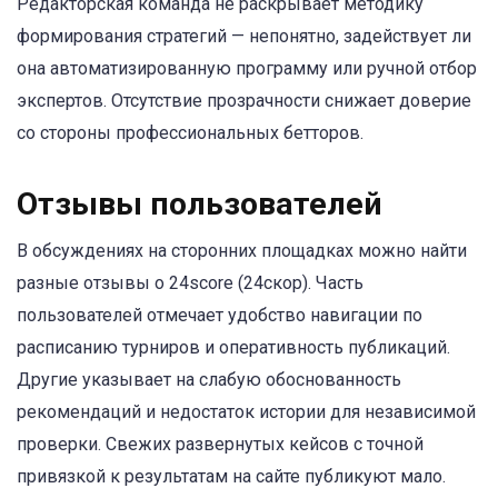
Редакторская команда не раскрывает методику
формирования стратегий — непонятно, задействует ли
она автоматизированную программу или ручной отбор
экспертов. Отсутствие прозрачности снижает доверие
со стороны профессиональных бетторов.
Отзывы пользователей
В обсуждениях на сторонних площадках можно найти
разные отзывы о 24score (24скор). Часть
пользователей отмечает удобство навигации по
расписанию турниров и оперативность публикаций.
Другие указывает на слабую обоснованность
рекомендаций и недостаток истории для независимой
проверки. Свежих развернутых кейсов с точной
привязкой к результатам на сайте публикуют мало.