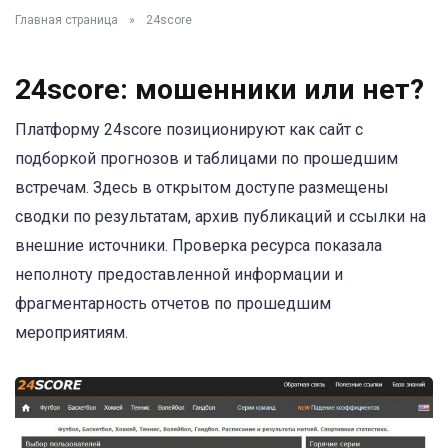
Главная страница
»
24score
24score: мошенники или нет?
Платформу 24score позиционируют как сайт с
подборкой прогнозов и таблицами по прошедшим
встречам. Здесь в открытом доступе размещены
сводки по результатам, архив публикаций и ссылки на
внешние источники. Проверка ресурса показала
неполноту предоставленной информации и
фрагментарность отчетов по прошедшим
мероприятиям.