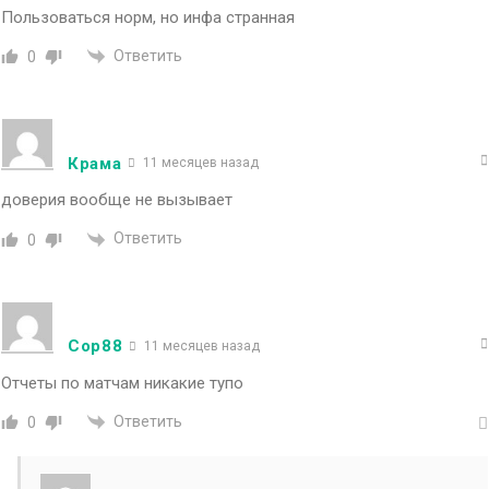
Пользоваться норм, но инфа странная
Ответить
0
Крама
11 месяцев назад
доверия вообще не вызывает
Ответить
0
Сop88
11 месяцев назад
Отчеты по матчам никакие тупо
Ответить
0