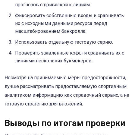
прогнозов с привязкой к линиям.
Фиксировать собственные входы и сравнивать
их с исходными данными ресурса перед
масштабированием банкролла.
Использовать отдельную тестовую серию.
Проверять заявленные кэфы и сравнивать их с
линиями нескольких букмекеров.
Несмотря на принимаемые меры предосторожности,
лучше рассматривать предоставляемую спортивным
аналитиком информацию как справочный сервис, а не
готовую стратегию для вложений.
Выводы по итогам проверки