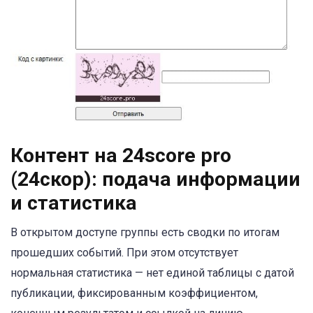
Контент на 24score pro
(24скор): подача информации
и статистика
В открытом доступе группы есть сводки по итогам
прошедших событий. При этом отсутствует
нормальная статистика — нет единой таблицы с датой
публикации, фиксированным коэффициентом,