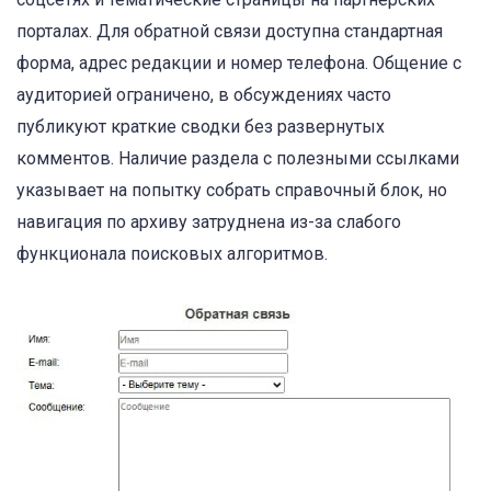
порталах. Для обратной связи доступна стандартная
форма, адрес редакции и номер телефона. Общение с
аудиторией ограничено, в обсуждениях часто
публикуют краткие сводки без развернутых
комментов. Наличие раздела с полезными ссылками
указывает на попытку собрать справочный блок, но
навигация по архиву затруднена из-за слабого
функционала
поисковых алгоритмов.