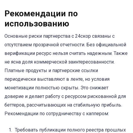
Рекомендации по
использованию
Основные риски партнерства с 24скор связаны с
отсутствием прозрачной отчетности. Без официальной
верификации ресурс нельзя считать надежным. Также
не ясна доля коммерческой заинтересованности.
Платные продукты и партнерские ссылки
периодически выставляют в ленте, но условия
монетизации полностью скрыты. Это снижает
доверие и делает работу с ресурсом рискованной для
беттеров, рассчитывающих на стабильную прибыль.
Рекомендации по сотрудничеству с каппером:
Требовать публикации полного реестра прошлых