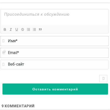
9
КОММЕНТАРИЙ