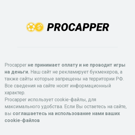
Procapper
не принимает оплату и не проводит игры
на деньги.
Наш сайт не рекламирует букмекеров, а
также сайты которые запрещены на территории РФ.
Все сведения на сайте носят информационный
характер.
Procapper использует cookie-файлы, для
максимального удобства. Если Вы остаетесь на сайте,
вы
соглашаетесь на использование нами ваших
cookie-файлов