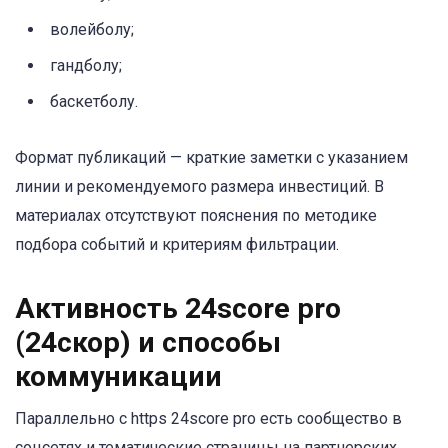
волейболу;
гандболу;
баскетболу.
Формат публикаций — краткие заметки с указанием
линии и рекомендуемого размера инвестиций. В
материалах отсутствуют пояснения по методике
подбора событий и критериям фильтрации.
Активность 24score pro
(24скор) и способы
коммуникации
Параллельно с https 24score pro есть сообщество в
соцсетях и тематические страницы на партнерских