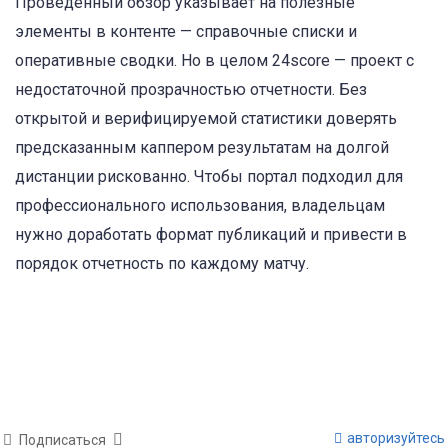
Проведенный обзор указывает на полезные
элементы в контенте — справочные списки и
оперативные сводки. Но в целом 24score — проект с
недостаточной прозрачностью отчетности. Без
открытой и верифицируемой статистики доверять
предсказанным каппером результатам на долгой
дистанции рискованно. Чтобы портал подходил для
профессионального использования, владельцам
нужно доработать формат публикаций и привести в
порядок отчетность по каждому матчу.
авторизуйтесь
Подписаться