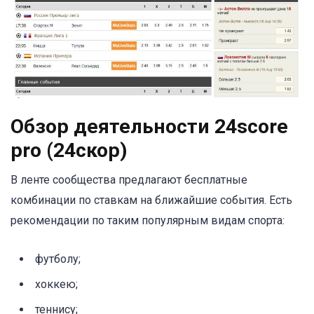
Обзор деятельности 24score
pro (24скор)
В ленте сообщества предлагают бесплатные
комбинации по ставкам на ближайшие события. Есть
рекомендации по таким популярным видам спорта:
футболу;
хоккею;
теннису;