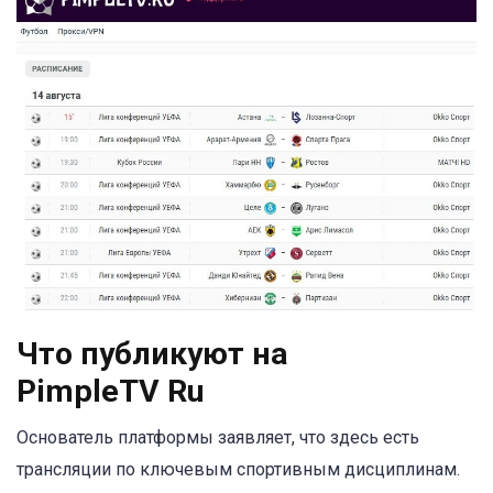
Что публикуют на
PimpleTV Ru
Основатель платформы заявляет, что здесь есть
трансляции по ключевым спортивным дисциплинам.