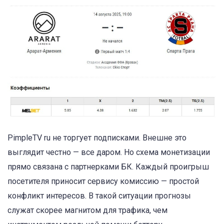
PimpleTV ru не торгует подписками. Внешне это
выглядит честно — все даром. Но схема монетизации
прямо связана с партнерками БК. Каждый проигрыш
посетителя приносит сервису комиссию — простой
конфликт интересов. В такой ситуации прогнозы
служат скорее магнитом для трафика, чем