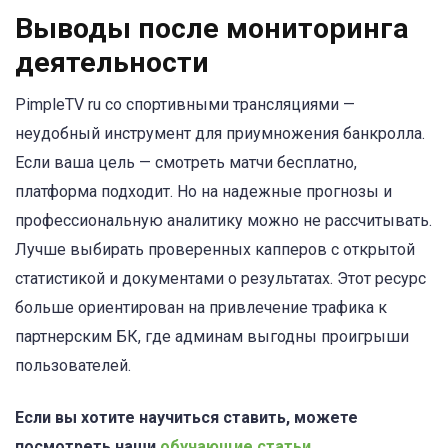
Выводы после мониторинга
деятельности
PimpleTV ru со спортивными трансляциями —
неудобный инструмент для приумножения банкролла.
Если ваша цель — смотреть матчи бесплатно,
платформа подходит. Но на надежные прогнозы и
профессиональную аналитику можно не рассчитывать.
Лучше выбирать проверенных капперов с открытой
статистикой и документами о результатах. Этот ресурс
больше ориентирован на привлечение трафика к
партнерским БК, где админам выгодны проигрыши
пользователей.
Если вы хотите научиться ставить, можете
посмотреть наши
обучающие статьи