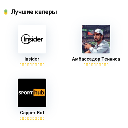
Лучшие каперы
Insider
Амбассадор Тенниса
Capper Bot