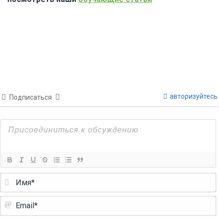
авторизуйтесь
Подписаться