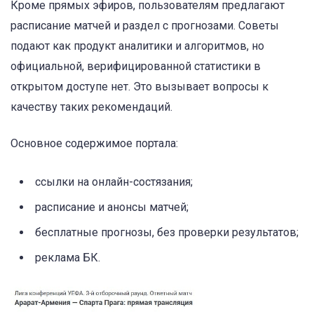
Кроме прямых эфиров, пользователям предлагают
расписание матчей и раздел с прогнозами. Советы
подают как продукт аналитики и алгоритмов, но
официальной, верифицированной статистики в
открытом доступе нет. Это вызывает вопросы к
качеству таких рекомендаций.
Основное содержимое портала:
ссылки на онлайн-состязания;
расписание и анонсы матчей;
бесплатные прогнозы, без проверки результатов;
реклама БК.