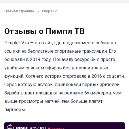
Главная страница
»
PimpleTV
Отзывы о Пимпл ТВ
PimpleTV ru — это сайт, где в одном месте собирают
ссылки на бесплатные спортивные трансляции. Его
основали в 2019 году. Поначалу ресурс был просто
удобным списком эфиров без дополнительных
функций. Хотя его история стартовала в 2016 с соцсети,
через которую авторы привлекали первых зрителей.
Зарабатывает площадка на рекламе букмекеров: чем
выше просмотры матчей, тем больше платят
партнеры.