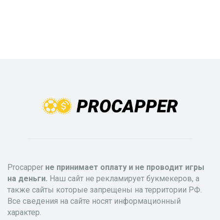
Procapper
не принимает оплату и не проводит игры
на деньги.
Наш сайт не рекламирует букмекеров, а
также сайты которые запрещены на территории РФ.
Все сведения на сайте носят информационный
характер.