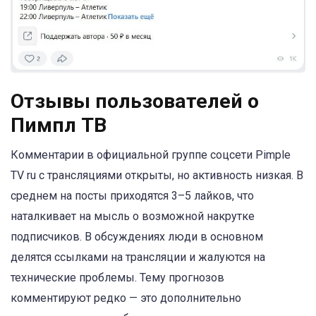
Отзывы пользователей о
Пимпл ТВ
Комментарии в официальной группе соцсети Pimple
TV ru с трансляциями открыты, но активность низкая. В
среднем на посты приходятся 3–5 лайков, что
наталкивает на мысль о возможной накрутке
подписчиков. В обсуждениях люди в основном
делятся ссылками на трансляции и жалуются на
технические проблемы. Тему прогнозов
комментируют редко — это дополнительно