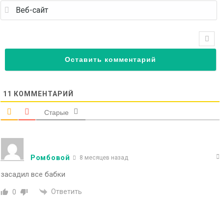
11
КОММЕНТАРИЙ
Старые
Ромбовой
8 месяцев назад
засадил все бабки
Ответить
0