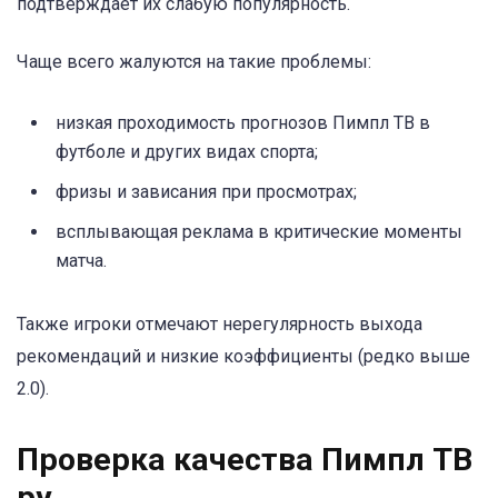
подтверждает их слабую популярность.
Чаще всего жалуются на такие проблемы:
низкая проходимость прогнозов Пимпл ТВ в
футболе и других видах спорта;
фризы и зависания при просмотрах;
всплывающая реклама в критические моменты
матча.
Также игроки отмечают нерегулярность выхода
рекомендаций и низкие коэффициенты (редко выше
2.0).
Проверка качества Пимпл ТВ
ру