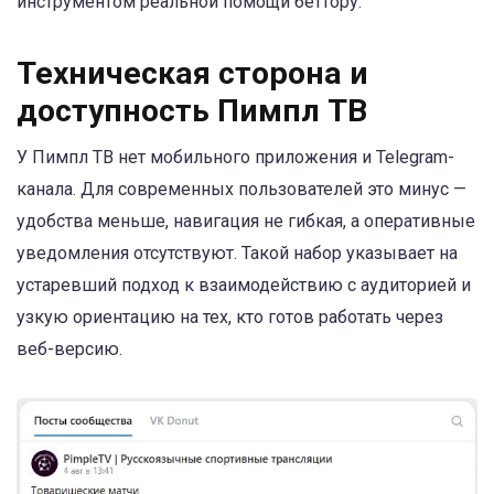
инструментом реальной помощи беттору.
Техническая сторона и
доступность Пимпл ТВ
У Пимпл ТВ нет мобильного приложения и Telegram-
канала. Для современных пользователей это минус —
удобства меньше, навигация не гибкая, а оперативные
уведомления отсутствуют. Такой набор указывает на
устаревший подход к взаимодействию с аудиторией и
узкую ориентацию на тех, кто готов работать через
веб-версию.