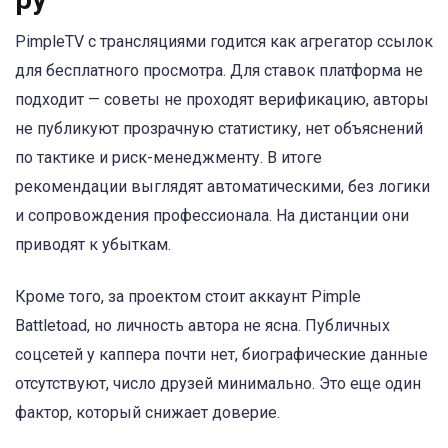
PimpleTV с трансляциями годится как агрегатор ссылок
для бесплатного просмотра. Для ставок платформа не
подходит — советы не проходят верификацию, авторы
не публикуют прозрачную статистику, нет объяснений
по тактике и риск-менеджменту. В итоге
рекомендации выглядят автоматическими, без логики
и сопровождения профессионала. На дистанции они
приводят к убыткам.
Кроме того, за проектом стоит аккаунт Pimple
Battletoad, но личность автора не ясна. Публичных
соцсетей у каппера почти нет, биографические данные
отсутствуют, число друзей минимально. Это еще один
фактор, который снижает доверие.