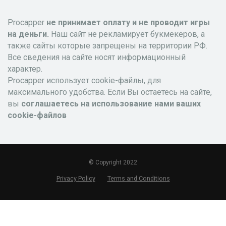
Procapper
не принимает оплату и не проводит игры
на деньги.
Наш сайт не рекламирует букмекеров, а
также сайты которые запрещены на территории РФ.
Все сведения на сайте носят информационный
характер.
Procapper использует cookie-файлы, для
максимального удобства. Если Вы остаетесь на сайте,
вы
соглашаетесь на использование нами ваших
cookie-файлов
© Copyright 2022
Privacy Policy
Terms and Conditions