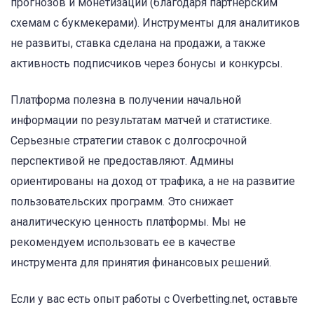
прогнозов и монетизации (благодаря партнерским
схемам с букмекерами). Инструменты для аналитиков
не развиты, ставка сделана на продажи, а также
активность подписчиков через бонусы и конкурсы.
Платформа полезна в получении начальной
информации по результатам матчей и статистике.
Серьезные стратегии ставок с долгосрочной
перспективой не предоставляют. Админы
ориентированы на доход от трафика, а не на развитие
пользовательских программ. Это снижает
аналитическую ценность платформы. Мы не
рекомендуем использовать ее в качестве
инструмента для принятия финансовых решений.
Если у вас есть опыт работы с Overbetting.net, оставьте