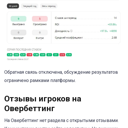
Обратная связь отключена, обсуждение результатов
ограничено рамками платформы.
Отзывы игроков на
Овербеттинг
На Овербеттинг нет раздела с открытыми отзывами.