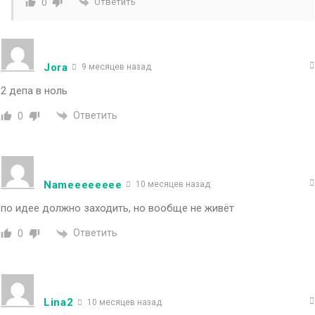
Ответить
0
Jora
9 месяцев назад
2 депа в ноль
Ответить
0
Nameeeeeeee
10 месяцев назад
по идее должно заходить, но вообще не живёт
Ответить
0
Lina2
10 месяцев назад