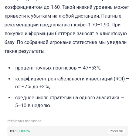
коэффициентом до 1.60. Такой низкий уровень может
привести к убыткам на любой дистанции. Платные
рекомендации предполагают кэфы 1.70–1.90. При
покупке информации беттеров заносят в клиентскую
базу. По собранной игроками статистике мы увидели
такие результаты:
процент точных прогнозов — 47–53%;
коэффициент рентабельности инвестиций (ROI) —
от –7 % до +3 %;
среднее число стратегий на одного аналитика —
5–10 в неделю.