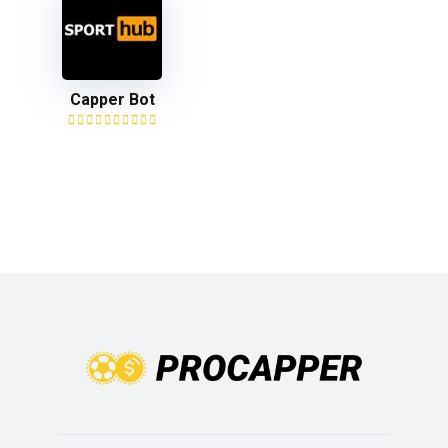
Capper Bot