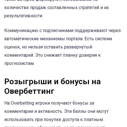
количестве продаж составленных стратегий и их
результативности.
Коммуникацию с подписчиками поддерживают через
автоматические механизмы портала. Есть система
оценок, но нельзя оставить развернутый
комментарий. Это снижает планку доверия к
прогнозистам.
Розыгрыши и бонусы на
Овербеттинг
На Overbetting игроки получают бонусы за
комментарии и активность. Эти баллы они могут
использовать при покупке доступа к платным