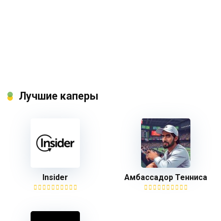
Лучшие каперы
Insider
Амбассадор Тенниса