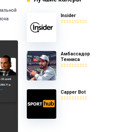
иальной
Insider
иона
Амбассадор
Тенниса
Capper Bot