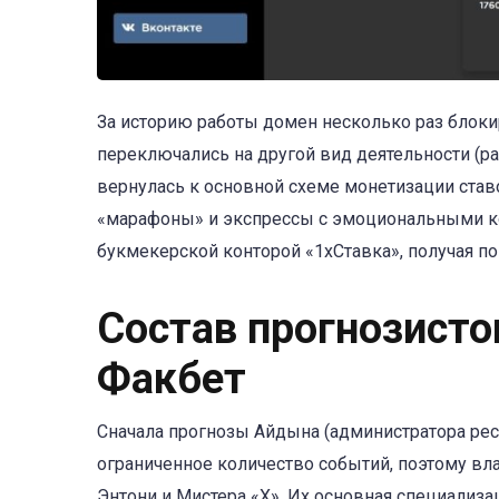
За историю работы домен несколько раз блоки
переключались на другой вид деятельности (р
вернулась к основной схеме монетизации ставо
«марафоны» и экспрессы с эмоциональными к
букмекерской конторой «1хСтавка», получая п
Состав прогнозисто
Факбет
Сначала прогнозы Айдына (администратора ресу
ограниченное количество событий, поэтому вл
Энтони и Мистера «Х». Их основная специализа