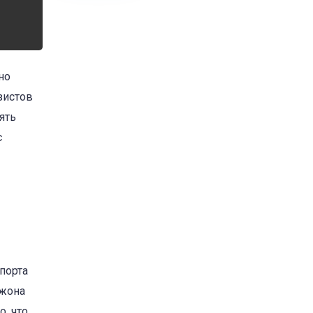
но
зистов
ять
с
порта
Джона
, что