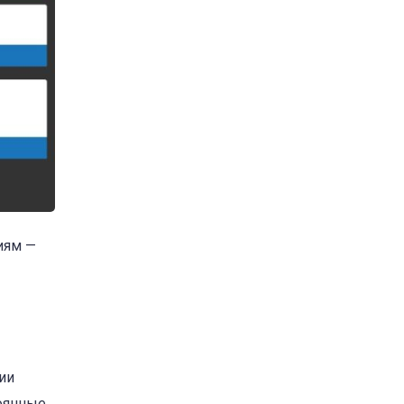
иям —
ии
тоянные