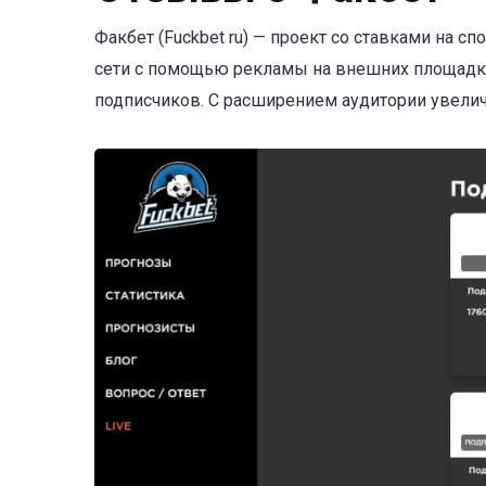
Факбет (Fuckbet ru) — проект со ставками на сп
сети с помощью рекламы на внешних площадках
подписчиков. С расширением аудитории увелич