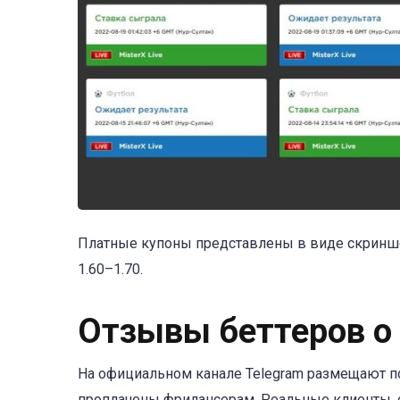
Платные купоны представлены в виде скринш
1.60–1.70.
Отзывы беттеров о 
На официальном канале Telegram размещают п
проплачены фрилансерам. Реальные клиенты, 