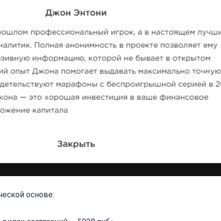
ческой основе: