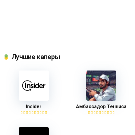
Лучшие каперы
Insider
Амбассадор Тенниса