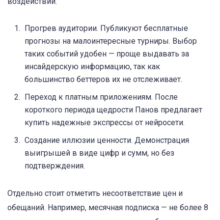
воздействии:
Прогрев аудитории. Публикуют бесплатные
прогнозы на малоинтересные турниры. Выбор
таких событий удобен — проще выдавать за
инсайдерскую информацию, так как
большинство беттеров их не отслеживает.
Переход к платным приложениям. После
короткого периода щедрости Панов предлагает
купить надежные экспрессы от нейросети.
Создание иллюзии ценности. Демонстрация
выигрышей в виде цифр и сумм, но без
подтверждения.
Отдельно стоит отметить несоответствие цен и
обещаний. Например, месячная подписка — не более 8