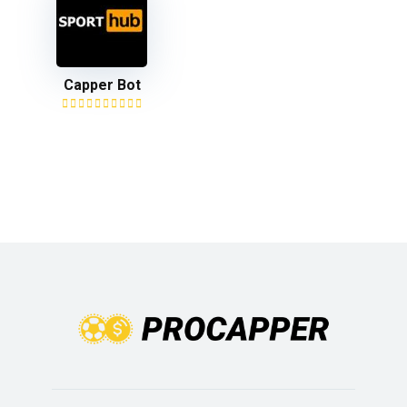
Capper Bot