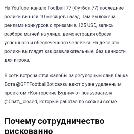
На YouTube-канале Football 77 (Футбол 77) последние
ролики вышли 10 месяцев назад. Там выложена
реклама конкурсов с призами в 125 USD, запись
разбора матчей на улице, демонстрация образа
успешного и обеспеченного человека. На деле эти
ролики выглядят как развлекательные, без ценности
для игрока.
В сети встречаются жалобы за регулярный слив банка.
Бота @GPTFootballBot связывают с уже удаленным
проектом «Конторские Будни» от пользователя
@Chat\_closed, который работал по схожей схеме.
Почему сотрудничество
рискованно