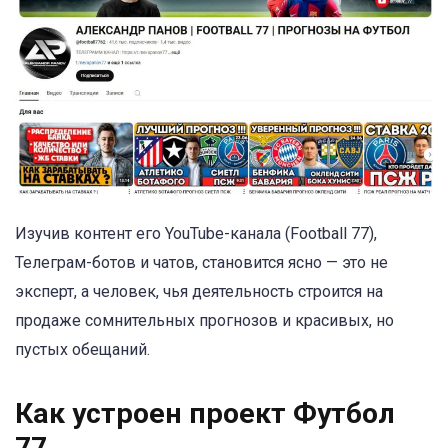
Изучив контент его YouTube-канала (Football 77),
Телеграм-ботов и чатов, становится ясно — это не
эксперт, а человек, чья деятельность строится на
продаже сомнительных прогнозов и красивых, но
пустых обещаний.
Как устроен проект Футбол
77