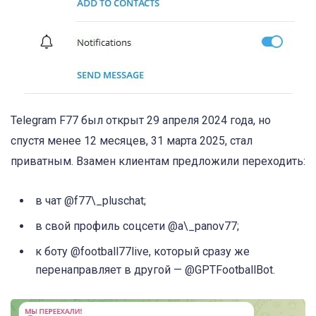
Telegram F77 был открыт 29 апреля 2024 года, но
спустя менее 12 месяцев, 31 марта 2025, стал
приватным. Взамен клиентам предложили переходить:
в чат @f77\_pluschat;
в свой профиль соцсети @a\_panov77;
к боту @football77live, который сразу же
перенаправляет в другой — @GPTFootballBot.