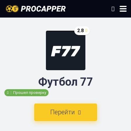
2.8
×
Данные каппера
Футбол 77
Футбол 77
Прошел проверку
Перейти
Telegram
Группа ВК
Перейти
Instagram
Сайт