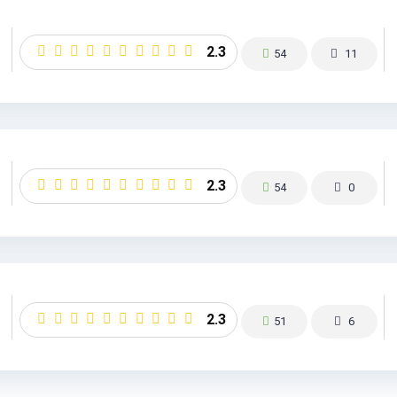
2.3
54
11
2.3
54
0
2.3
51
6