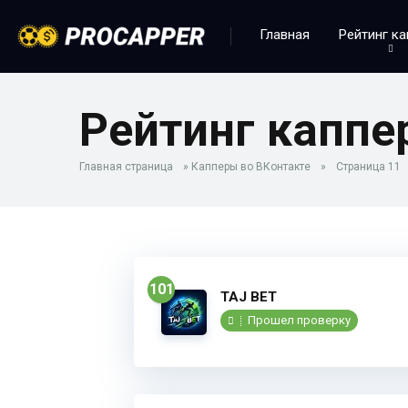
Главная
Рейтинг к
Рейтинг каппе
Главная страница
»
Капперы во ВКонтакте
»
Страница 11
101
TAJ BET
Прошел проверку