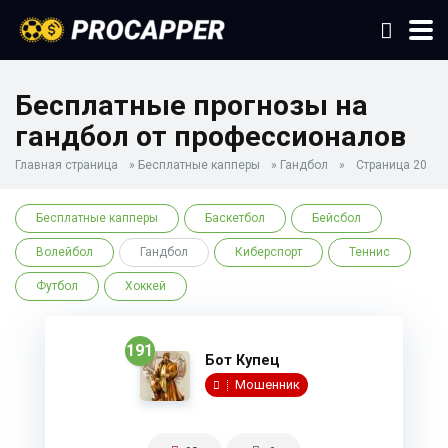
Бесплатные прогнозы на
гандбол от профессионалов
Главная страница
»
Бесплатные капперы
»
Гандбол
»
Страница 20
Бесплатные капперы
Баскетбол
Бейсбол
Волейбол
Гандбол
Киберспорт
Теннис
Футбол
Хоккей
191
Бот Купец
Мошенник