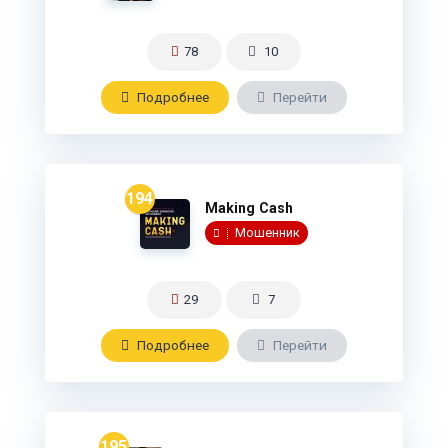
78
10
Подробнee
Перейти
194
Making Cash
Мошенник
29
7
Подробнee
Перейти
195