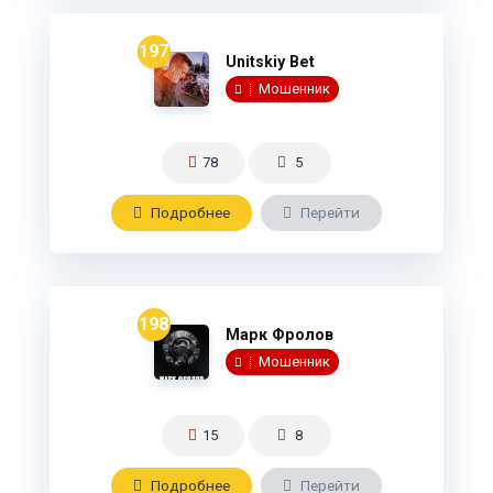
197
Unitskiy Bet
Мошенник
78
5
Подробнee
Перейти
198
Марк Фролов
Мошенник
15
8
Подробнee
Перейти