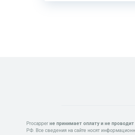
Procapper
не принимает оплату и не проводит
РФ. Все сведения на сайте носят информационн