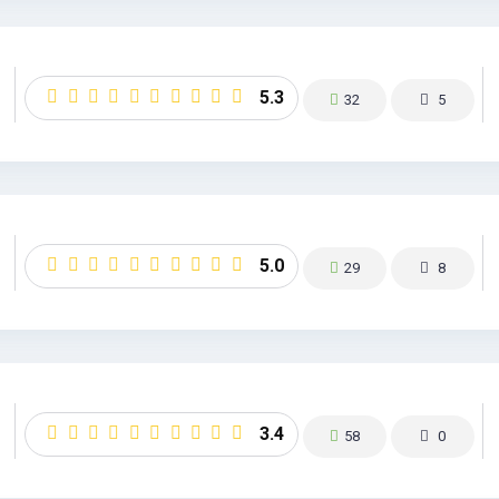
5.3
32
5
5.0
29
8
3.4
58
0