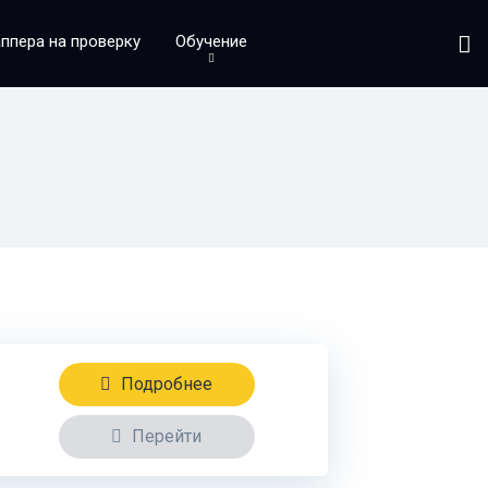
ппера на проверку
Обучение
×
×
×
×
×
×
×
×
×
Подробнee
Перейти