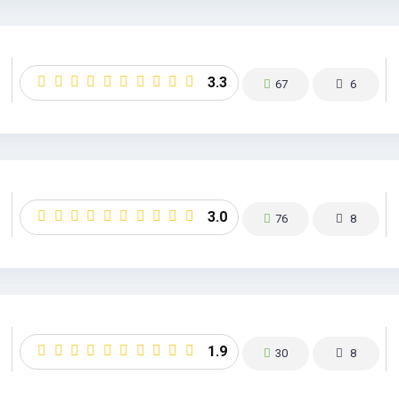
3.3
67
6
3.0
76
8
1.9
30
8