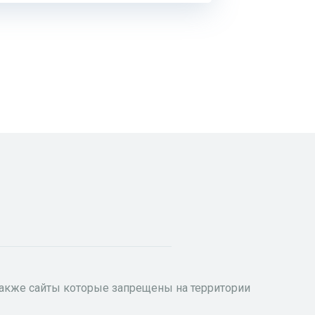
также сайты которые запрещены на территории