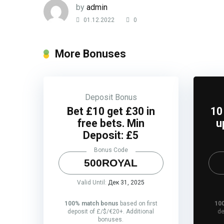
by
admin
01.12.2022
0
More Bonuses
Deposit Bonus
Bet £10 get £30 in
10
free bets. Min
u
Deposit: £5
Bonus Code
500ROYAL
Valid Until:
Дек 31, 2025
100% match bonus
based on first
10
deposit of £/$/€20+. Additional
de
bonuses.