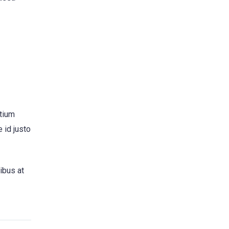
etium
 id justo
ibus at