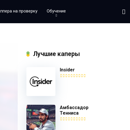
ппера на проверку
Обучение
Лучшие каперы
Insider
Амбассадор
Тенниса