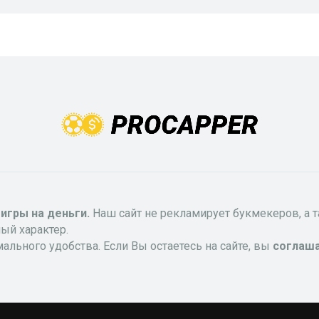
 игры на деньги.
Наш сайт не рекламирует букмекеров, а 
ый характер.
ального удобства. Если Вы остаетесь на сайте, вы
соглаша