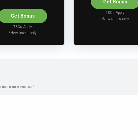
Get Bonus
T&Cs Apply
Get Bonus
*New users only
T&Cs Apply
*New users only
е поля помечены
*