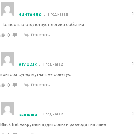
нинтендо
1 год назад
Полностью отсутствует логика событий
Ответить
0
ViVOZik
1 год назад
контора супер мутная, не советую
Ответить
0
калюжа
1 год назад
Black Bet накрутили аудиторию и разводят на лаве