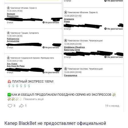
Капер BlackBet не предоставляет официальной