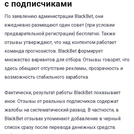
с подписчиками
По заявлению администрации BlackBet, они
ежедневно размещают один совет (при условии
предварительной регистрации) бесплатно. Также
отзывы утверждают, что над контентом работает
команда прогнозистов. BlackBet формирует
множество вариантов для отбора. Отзывы говорят, что
здесь обещают отсутствие рекламы, прозрачность и
возможность стабильного заработка.
Фактически, результат работы BlackBet показывает
иное. Отзывы от реальных подписчиков содержат
жалобы на систематический развод. В частности, в
BlackBet отзывах упоминают добавление в черный
список сразу после перевода денежных средств.