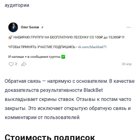
аудитории.
Обратная связь — напрямую с основателем. В качестве
доказательств результативности BlackBet
выкладывает скрины ставок. Отзывы к постам часто
закрыты. Это исключает открытую обратную связь и
комментарии от пользователей.
Стоимость подписок