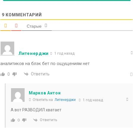
9
КОММЕНТАРИЙ
Старые
Литенерджи
1 год назад
аналитиков на блэк бет по ощущениям нет
Ответить
0
Марков Антон
Ответить на
Литенерджи
1 год назад
А вот РАЗВОДИЛ хватает
Ответить
0