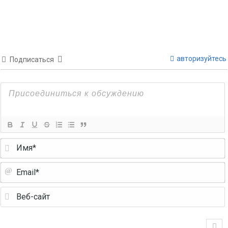
авторизуйтесь
Подписаться