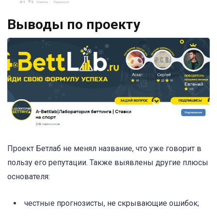
Выводы по проекту
Проект Бетлаб не менял название, что уже говорит в
пользу его репутации. Также выявлены другие плюсы
основателя:
честные прогнозисты, не скрывающие ошибок;