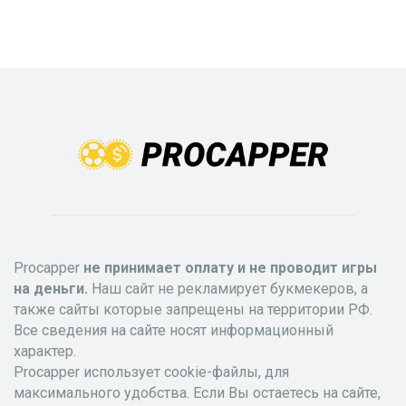
Procapper
не принимает оплату и не проводит игры
на деньги.
Наш сайт не рекламирует букмекеров, а
также сайты которые запрещены на территории РФ.
Все сведения на сайте носят информационный
характер.
Procapper использует cookie-файлы, для
максимального удобства. Если Вы остаетесь на сайте,