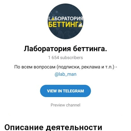
Описание деятельности