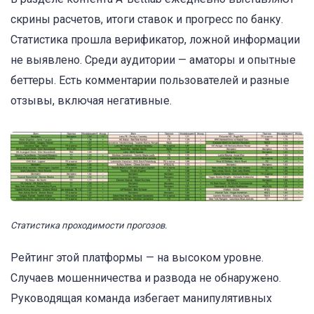
скрины расчетов, итоги ставок и прогресс по банку.
Статистика прошла верификатор, ложной информации
не выявлено. Среди аудитории — аматоры и опытные
беттеры. Есть комментарии пользователей и разные
отзывы, включая негативные.
Статистика проходимости прогозов.
Рейтинг этой платформы — на высоком уровне.
Случаев мошенничества и развода не обнаружено.
Руководящая команда избегает манипулятивных