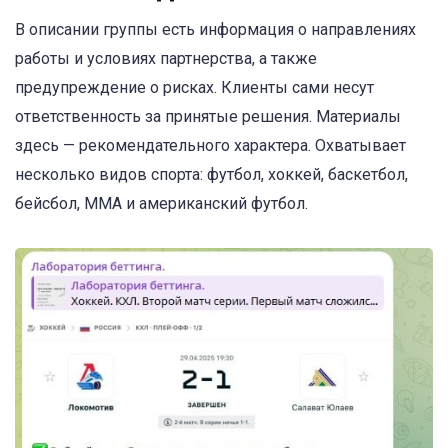
В описании группы есть информация о направлениях
работы и условиях партнерства, а также
предупреждение о рисках. Клиенты сами несут
ответственность за принятые решения. Материалы
здесь — рекомендательного характера. Охватывает
несколько видов спорта: футбол, хоккей, баскетбол,
бейсбол, ММА и американский футбол.