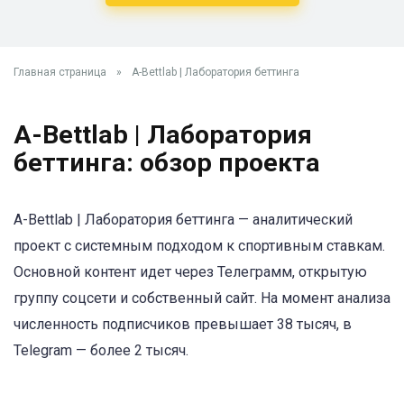
Главная страница
»
A-Bettlab | Лаборатория беттинга
A-Bettlab | Лаборатория
беттинга: обзор проекта
A-Bettlab | Лаборатория беттинга — аналитический
проект с системным подходом к спортивным ставкам.
Основной контент идет через Телеграмм, открытую
группу соцсети и собственный сайт. На момент анализа
численность подписчиков превышает 38 тысяч, в
Telegram — более 2 тысяч.