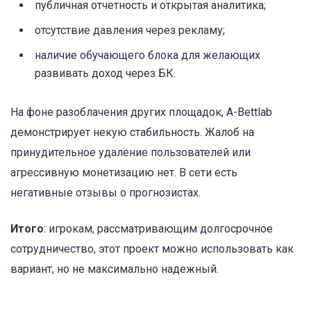
публичная отчетность и открытая аналитика;
отсутствие давления через рекламу;
наличие обучающего блока для желающих
развивать доход через БК.
На фоне разоблачения других площадок, A-Bettlab
демонстрирует некую стабильность. Жалоб на
принудительное удаление пользователей или
агрессивную монетизацию нет. В сети есть
негативные отзывы о прогнозистах.
Итого
: игрокам, рассматривающим долгосрочное
сотрудничество, этот проект можно использовать как
вариант, но не максимально надежный.