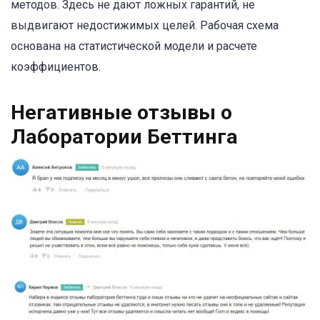
методов. Здесь не дают ложных гарантий, не
выдвигают недостижимых целей. Рабочая схема
основана на статистической модели и расчете
коэффициентов.
Негативные отзывы о
Лаборатории Беттинга