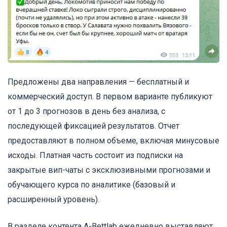
Предложены два направления — бесплатный и
коммерческий доступ. В первом варианте публикуют
от 1 до 3 прогнозов в день без анализа, с
последующей фиксацией результатов. Отчет
предоставляют в полном объеме, включая минусовые
исходы. Платная часть состоит из подписки на
закрытые вип-чаты с эксклюзивными прогнозами и
обучающего курса по аналитике (базовый и
расширенный уровень).
В разделе контента A-Bettlab ежедневно выставляют