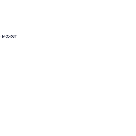
ь может