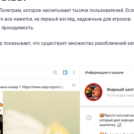
елеграм, которое насчитывает тысячи пользователей. Есл
о все кажется, на первый взгляд, надежным для игроков:
 проходимость.
р показывает, что существует множество разоблачений кап