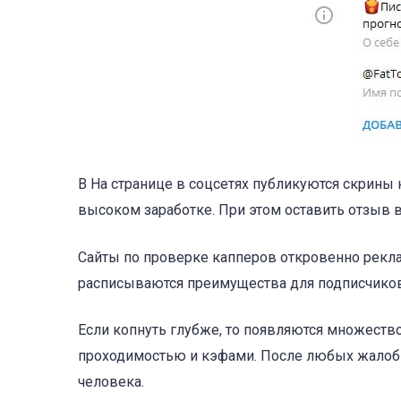
В На странице в соцсетях публикуются скрин
высоком заработке. При этом оставить отзыв 
Сайты по проверке капперов откровенно реклам
расписываются преимущества для подписчиков
Если копнуть глубже, то появляются множество
проходимостью и кэфами. После любых жалоб 
человека.