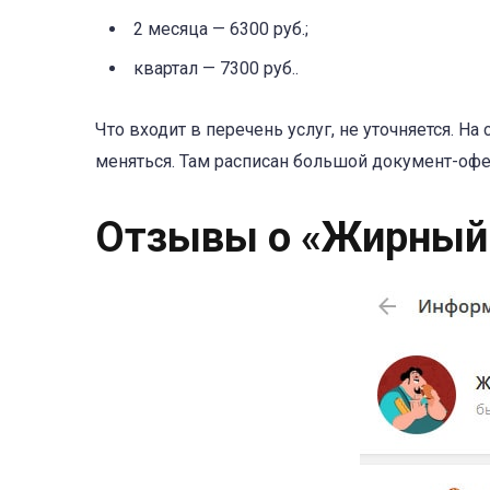
2 месяца — 6300 руб.;
квартал — 7300 руб..
Что входит в перечень услуг, не уточняется. Н
меняться. Там расписан большой документ-офер
Отзывы о «Жирный