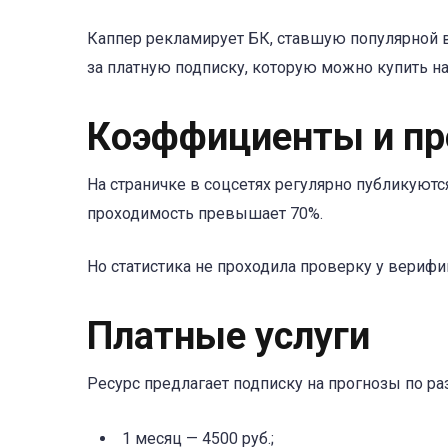
Каппер рекламирует БК, ставшую популярной в
за платную подписку, которую можно купить н
Коэффициенты и пр
На страничке в соцсетях регулярно публикуются
проходимость превышает 70%.
Но статистика не проходила проверку у верифик
Платные услуги
Ресурс предлагает подписку на прогнозы по р
1 месяц — 4500 руб.;