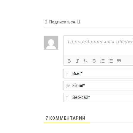
Подписаться
7
КОММЕНТАРИЙ