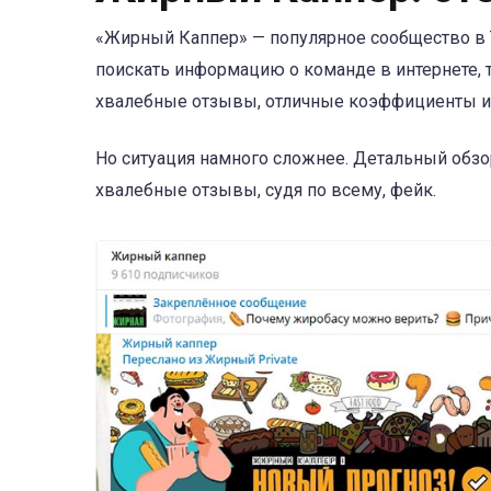
«Жирный Каппер» — популярное сообщество в Т
поискать информацию о команде в интернете, т
хвалебные отзывы, отличные коэффициенты и
Но ситуация намного сложнее. Детальный обзо
хвалебные отзывы, судя по всему, фейк.