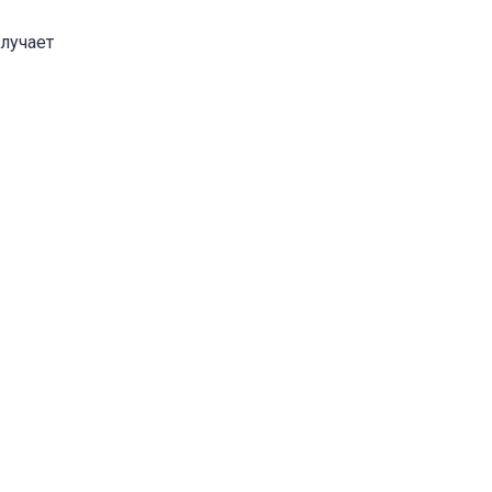
лучает