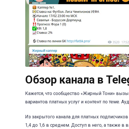
Обзор канала в Tel
Кажется, что сообщество «Жирный Тони» вызы
вариантов платных услуг и контент по теме. Ау
Из закрытого канала для платных подписчиков 
1,4 до 1,6 в среднем. Доступ в него, а также в 