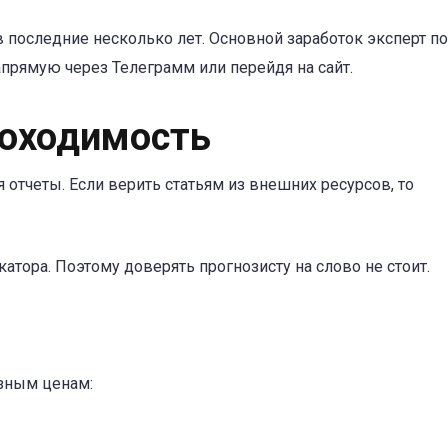
 последние несколько лет. Основной заработок эксперт по
апрямую через Телеграмм или перейдя на сайт.
оходимость
 отчеты. Если верить статьям из внешних ресурсов, то
атора. Поэтому доверять прогнозисту на слово не стоит.
азным ценам: