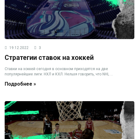
19.12.2022
3
Стратегии ставок на хоккей
Ставки на хоккей сегодня в основном приходятся на две
популярнейшие лиги: НХЛ и КХЛ. Нельзя говорить, что NHL ...
Подробнее »