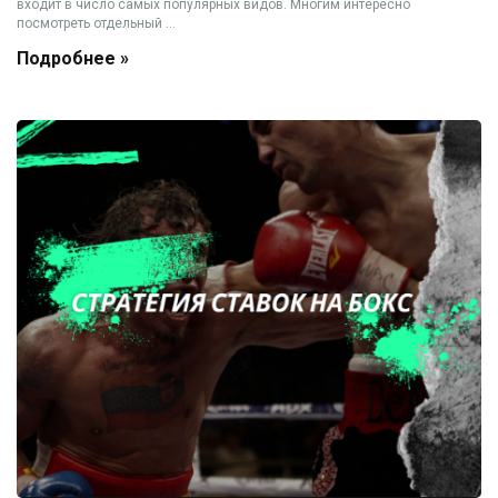
входит в число самых популярных видов. Многим интересно
посмотреть отдельный ...
Подробнее »