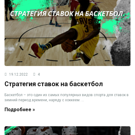
19.12.2022
4
Стратегия ставок на баскетбол
Баскетбол – это один из самых популярных видов спорта для ставок в
зимний период времени, наряду с хоккеем. ...
Подробнее »