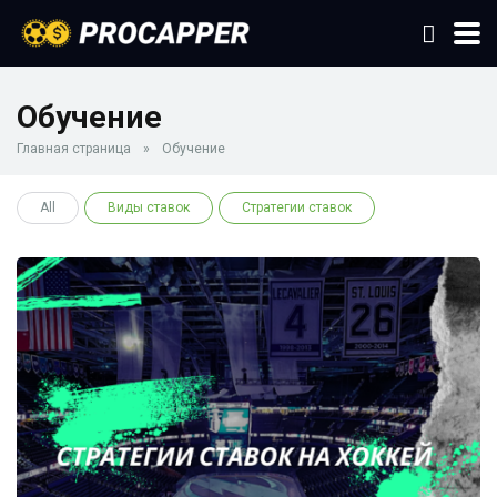
Обучение
Главная страница
»
Обучение
All
Виды ставок
Стратегии ставок