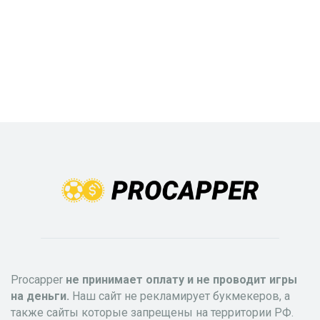
Procapper
не принимает оплату и не проводит игры
на деньги.
Наш сайт не рекламирует букмекеров, а
также сайты которые запрещены на территории РФ.