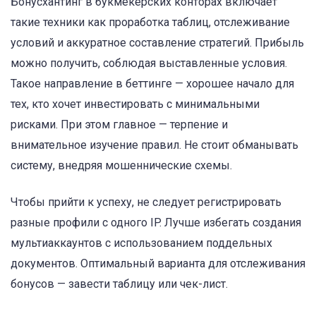
Бонусхантинг в букмекерских конторах включает
такие техники как проработка таблиц, отслеживание
условий и аккуратное составление стратегий. Прибыль
можно получить, соблюдая выставленные условия.
Такое направление в беттинге — хорошее начало для
тех, кто хочет инвестировать с минимальными
рисками. При этом главное — терпение и
внимательное изучение правил. Не стоит обманывать
систему, внедряя мошеннические схемы.
Чтобы прийти к успеху, не следует регистрировать
разные профили с одного IP. Лучше избегать создания
мультиаккаунтов с использованием поддельных
документов. Оптимальный варианта для отслеживания
бонусов — завести таблицу или чек-лист.