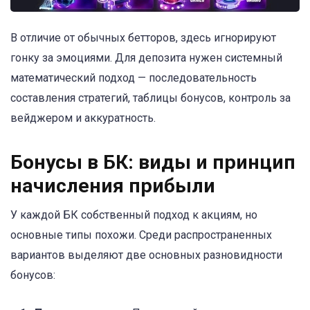
В отличие от обычных бетторов, здесь игнорируют
гонку за эмоциями. Для депозита нужен системный
математический подход — последовательность
составления стратегий, таблицы бонусов, контроль за
вейджером и аккуратность.
Бонусы в БК: виды и принцип
начисления прибыли
У каждой БК собственный подход к акциям, но
основные типы похожи. Среди распространенных
вариантов выделяют две основных разновидности
бонусов: