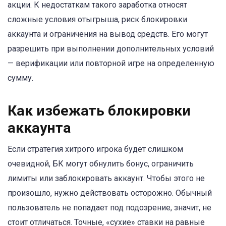
акции. К недостаткам такого заработка относят
сложные условия отыгрыша, риск блокировки
аккаунта и ограничения на вывод средств. Его могут
разрешить при выполнении дополнительных условий
— верификации или повторной игре на определенную
сумму.
Как избежать блокировки
аккаунта
Если стратегия хитрого игрока будет слишком
очевидной, БК могут обнулить бонус, ограничить
лимиты или заблокировать аккаунт. Чтобы этого не
произошло, нужно действовать осторожно. Обычный
пользователь не попадает под подозрение, значит, не
стоит отличаться. Точные, «сухие» ставки на равные