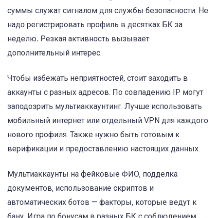
суммы служат сигналом для службы безопасности. Не
надо регистрировать профиль в десятках БК за
неделю
.
Резкая активность вызывает
дополнительный интерес.
Чтобы избежать неприятностей, стоит заходить в
аккаунты с разных адресов. По совпадению IP могут
заподозрить мультиаккаунтинг. Лучше использовать
мобильный интернет или отдельный VPN для каждого
нового профиля. Также нужно быть готовым к
верификации и предоставлению настоящих данных.
Мультиаккаунты на фейковые ФИО, подделка
документов, использование скриптов и
автоматических ботов — факторы, которые ведут к
бану. Игра по бонусам в разных БК с соблюдением