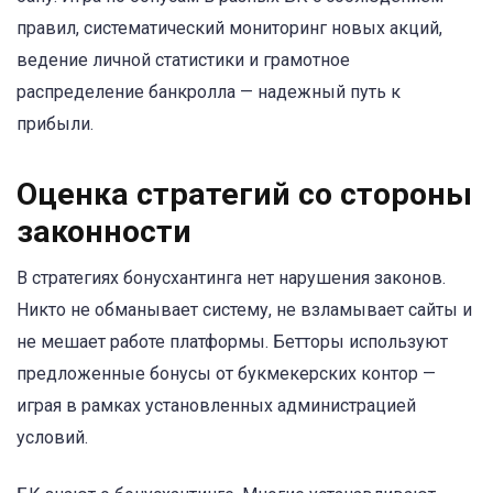
правил, систематический мониторинг новых акций,
ведение личной статистики и грамотное
распределение банкролла — надежный путь к
прибыли.
Оценка стратегий со стороны
законности
В стратегиях бонусхантинга нет нарушения законов.
Никто не обманывает систему, не взламывает сайты и
не мешает работе платформы. Бетторы используют
предложенные бонусы от букмекерских контор —
играя в рамках установленных администрацией
условий.