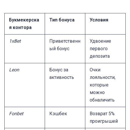
Букмекерска
Тип бонуса
Условия
я контора
1xBet
Приветственн
Удвоение
ый бонус
первого
депозита
Leon
Бонус за
Очки
активность
лояльности,
которые
можно
обналичить
Fonbet
Кэшбек
Возврат 5%
проигрышей