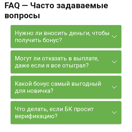
FAQ — Часто задаваемые
вопросы
Нужно ли вносить деньги, чтобы
получить бонус?
Могут ли отказать в выплате,
даже если я все отыграл?
Какой бонус самый выгодный
для новичка?
Что делать, если БК просит
верификацию?