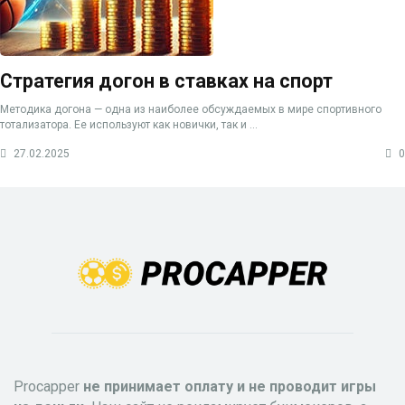
Стратегия догон в ставках на спорт
Методика догона — одна из наиболее обсуждаемых в мире спортивного
тотализатора. Ее используют как новички, так и ...
27.02.2025
0
Procapper
не принимает оплату и не проводит игры