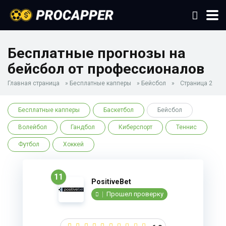
Бесплатные прогнозы на
бейсбол от профессионалов
×
×
×
×
×
×
×
×
×
×
Данные каппера
Данные каппера
Данные каппера
Данные каппера
Данные каппера
Данные каппера
Данные каппера
Данные каппера
Данные каппера
Данные каппера
Главная страница
»
Бесплатные капперы
»
Бейсбол
»
Страница 2
Бесплатные капперы
Баскетбол
Бейсбол
20
15
18
17
13
16
19
11
12
14
Волейбол
Гандбол
Киберспорт
Теннис
Kushvsporte (Куш в спорте)
Bet King (Бет Кинг)
Богатый Трейдер
Железная Ставка
Bet-baza com (ru)
Сергей Бывалый
Money Road
PositiveBet
Zulubet
Bewinto
Футбол
Хоккей
Перейти
Перейти
Перейти
Перейти
Перейти
Перейти
Перейти
Перейти
Перейти
Перейти
Telegram
Telegram
Telegram
Telegram
Telegram
Telegram
Telegram
Telegram
Telegram
Telegram
Группа ВК
Группа ВК
Группа ВК
Группа ВК
Группа ВК
Группа ВК
Группа ВК
Группа ВК
Группа ВК
Группа ВК
11
PositiveBet
Instagram
Instagram
Instagram
Instagram
Instagram
Instagram
Instagram
Instagram
Instagram
Instagram
Сайт
Сайт
Сайт
Сайт
Сайт
Сайт
Сайт
Сайт
Сайт
Сайт
Прошел проверку